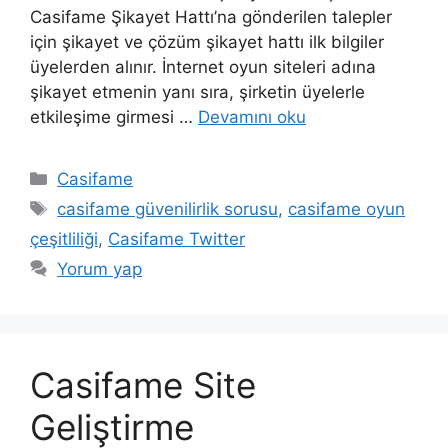
Casifame Şikayet Hattı’na gönderilen talepler
için şikayet ve çözüm şikayet hattı ilk bilgiler
üyelerden alınır. İnternet oyun siteleri adına
şikayet etmenin yanı sıra, şirketin üyelerle
etkileşime girmesi …
Devamını oku
Kategoriler
Casifame
Etiketler
casifame güvenilirlik sorusu
,
casifame oyun
çeşitliliği
,
Casifame Twitter
Yorum yap
Casifame Site
Geliştirme