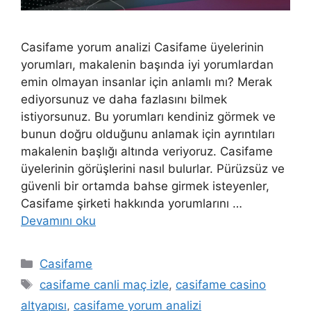
Casifame yorum analizi Casifame üyelerinin
yorumları, makalenin başında iyi yorumlardan
emin olmayan insanlar için anlamlı mı? Merak
ediyorsunuz ve daha fazlasını bilmek
istiyorsunuz. Bu yorumları kendiniz görmek ve
bunun doğru olduğunu anlamak için ayrıntıları
makalenin başlığı altında veriyoruz. Casifame
üyelerinin görüşlerini nasıl bulurlar. Pürüzsüz ve
güvenli bir ortamda bahse girmek isteyenler,
Casifame şirketi hakkında yorumlarını …
Devamını oku
Kategoriler
Casifame
Etiketler
casifame canli maç izle
,
casifame casino
altyapısı
,
casifame yorum analizi