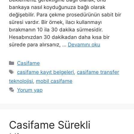
bankaya nasıl koyduğunuza bağlı olarak
değişebilir. Para çekme prosedürünün sabit bir
süresi vardır. Bir örnek, ilacı kullanmayı
bırakmanın 10 ila 30 dakika sürmesidir.
Hesabınızdan 30 dakikadan daha kısa bir
sürede para alırsanız, …
Devamını oku
Kategoriler
Casifame
Etiketler
casifame kayıt belgeleri
,
casifame transfer
teknolojisi
,
mobil casifame
Yorum yap
Casifame Sürekli