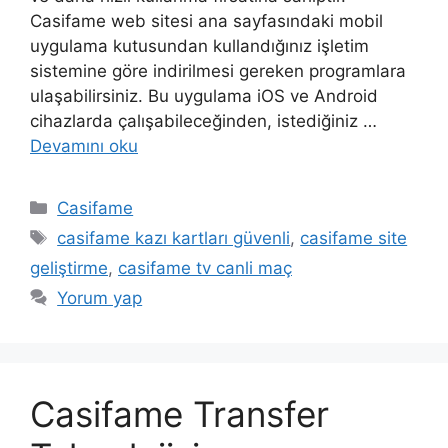
Casifame web sitesi ana sayfasındaki mobil
uygulama kutusundan kullandığınız işletim
sistemine göre indirilmesi gereken programlara
ulaşabilirsiniz. Bu uygulama iOS ve Android
cihazlarda çalışabileceğinden, istediğiniz …
Devamını oku
Kategoriler
Casifame
Etiketler
casifame kazı kartları güvenli
,
casifame site
geliştirme
,
casifame tv canli maç
Yorum yap
Casifame Transfer