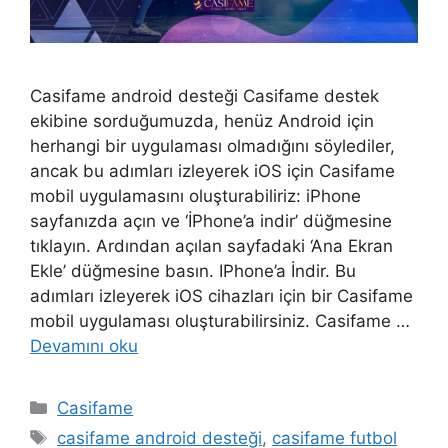
Casifame android desteği Casifame destek
ekibine sorduğumuzda, henüz Android için
herhangi bir uygulaması olmadığını söylediler,
ancak bu adımları izleyerek iOS için Casifame
mobil uygulamasını oluşturabiliriz: iPhone
sayfanızda açın ve ‘İPhone’a indir’ düğmesine
tıklayın. Ardından açılan sayfadaki ‘Ana Ekran
Ekle’ düğmesine basın. IPhone’a İndir. Bu
adımları izleyerek iOS cihazları için bir Casifame
mobil uygulaması oluşturabilirsiniz. Casifame …
Devamını oku
Kategoriler
Casifame
Etiketler
casifame android desteği
,
casifame futbol