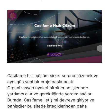
Casifame hızlı çözüm şirket sorunu çözecek ve
aynı gün yeni bir proje başlatacak.
Organizasyon üyeleri birbirlerine işlerinde
yardımcı olur ve gerektiğinde yardım sağlar.
Burada, Casifame iletişimi devreye giriyor ve
bahisçiler bu sitede istediklerinden daha