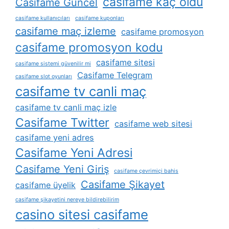
casifame kaç oldu
Casifame Güncel
casifame kullanıcıları
casifame kuponları
casifame maç izleme
casifame promosyon
casifame promosyon kodu
casifame sitesi
casifame sistemi güvenilir mi
Casifame Telegram
casifame slot oyunları
casifame tv canli maç
casifame tv canli maç izle
Casifame Twitter
casifame web sitesi
casifame yeni adres
Casifame Yeni Adresi
Casifame Yeni Giriş
casifame çevrimiçi bahis
Casifame Şikayet
casifame üyelik
casifame şikayetini nereye bildirebilirim
casino sitesi casifame