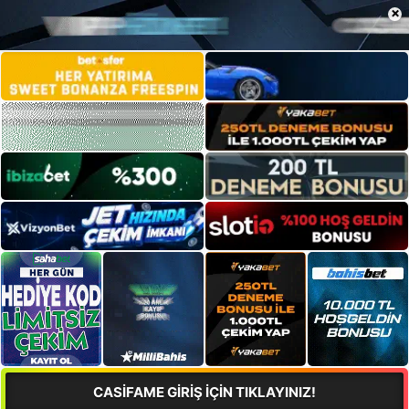
×
CASİFAME GİRİŞ İÇİN TIKLAYINIZ!