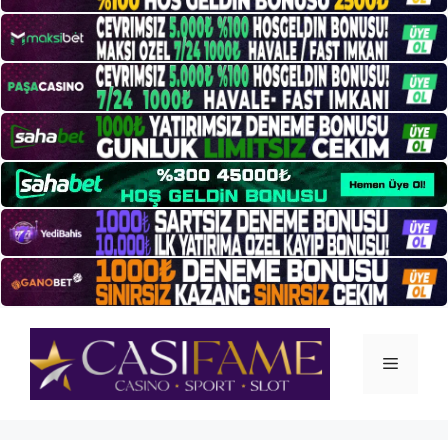
İçeriğe
atla
Menü