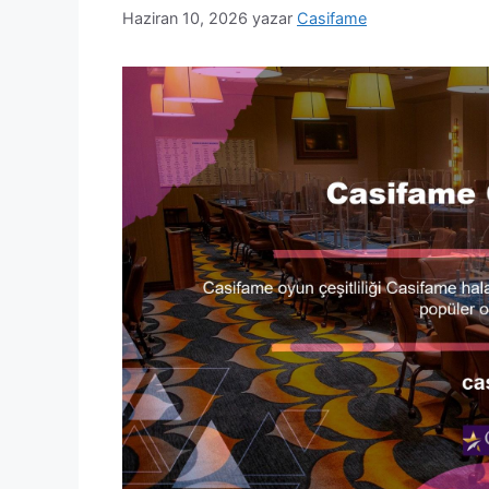
Haziran 10, 2026
yazar
Casifame