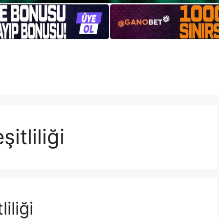
itliliği
iliği