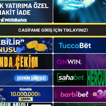
CASİFAME GİRİŞ İÇİN TIKLAYINIZ!