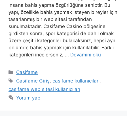
insana bahis yapma özgürlüğüne sahiptir. Bu
yapı, özellikle bahis yapmak isteyen bireyler için
tasarlanmış bir web sitesi tarafından
sunulmaktadır. Casifame Casino bölgesine
girdikten sonra, spor kategorisi de dahil olmak
üzere çeşitli kategoriler bulacaksınız, hepsi aynı
bölümde bahis yapmak için kullanılabilir. Farklı
kategorileri incelerseniz, …
Devamını oku
Kategoriler
Casifame
Etiketler
Casifame Giriş
,
casifame kullanıcıları
,
casifame web sitesi kullanıcıları
Yorum yap