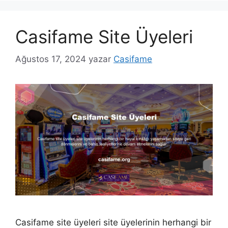
Casifame Site Üyeleri
Ağustos 17, 2024
yazar
Casifame
Casifame site üyeleri site üyelerinin herhangi bir