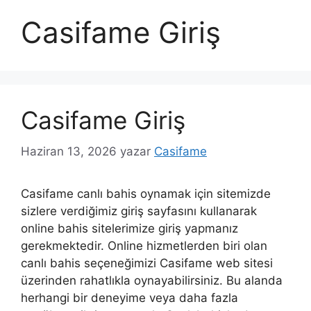
Casifame Giriş
Casifame Giriş
Haziran 13, 2026
yazar
Casifame
Casifame canlı bahis oynamak için sitemizde
sizlere verdiğimiz giriş sayfasını kullanarak
online bahis sitelerimize giriş yapmanız
gerekmektedir. Online hizmetlerden biri olan
canlı bahis seçeneğimizi Casifame web sitesi
üzerinden rahatlıkla oynayabilirsiniz. Bu alanda
herhangi bir deneyime veya daha fazla