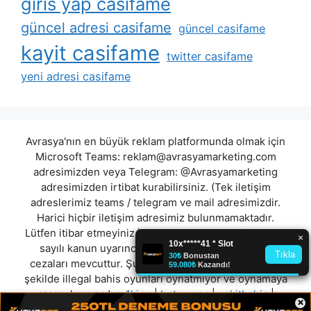
giris yap casifame
güncel adresi casifame
güncel casifame
kayit casifame
twitter casifame
yeni adresi casifame
Avrasya'nın en büyük reklam platformunda olmak için
Microsoft Teams:
reklam@avrasyamarketing.com
adresimizden veya Telegram: @Avrasyamarketing
adresimizden irtibat kurabilirsiniz. (Tek iletişim
adreslerimiz teams / telegram ve mail adresimizdir.
Harici hiçbir iletişim adresimiz bulunmamaktadır.
Lütfen itibar etmeyiniz.) Türkiye yasalarına göre 7258
sayılı kanun uyarınca yasa dışı bahis oynamanın
cezaları mevcuttur. Şu an bulunduğunuz site hiç bir
şekilde illegal bahis oyunları oynatmıyor ve oynamaya
aracı olmuyordur.
1king
|
betsmona
|
nakitbahis
|
×
betsnice
|
bahisfair
|
isisbet
|
betparti
|
betmoris