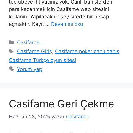
tecrübeye ihtiyacınız yok. Canlı bahislerden
para kazanmak için Casifame web sitesini
kullanın. Yapılacak ilk şey sitede bir hesap
açmaktır. Kayıt …
Devamını oku
Kategoriler
Casifame
Etiketler
Casifame Giriş
,
Casifame poker canlı bahis
,
Casifame Türkçe oyun sitesi
Yorum yap
Casifame Geri Çekme
Haziran 28, 2025
yazar
Casifame