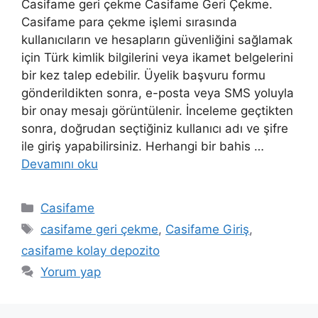
Casifame geri çekme Casifame Geri Çekme.
Casifame para çekme işlemi sırasında
kullanıcıların ve hesapların güvenliğini sağlamak
için Türk kimlik bilgilerini veya ikamet belgelerini
bir kez talep edebilir. Üyelik başvuru formu
gönderildikten sonra, e-posta veya SMS yoluyla
bir onay mesajı görüntülenir. İnceleme geçtikten
sonra, doğrudan seçtiğiniz kullanıcı adı ve şifre
ile giriş yapabilirsiniz. Herhangi bir bahis …
Devamını oku
Kategoriler
Casifame
Etiketler
casifame geri çekme
,
Casifame Giriş
,
casifame kolay depozito
Yorum yap