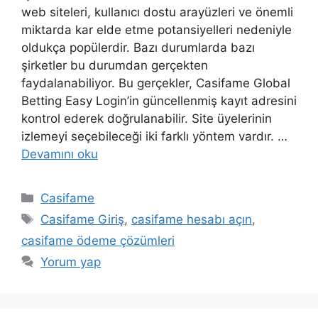
web siteleri, kullanıcı dostu arayüzleri ve önemli
miktarda kar elde etme potansiyelleri nedeniyle
oldukça popülerdir. Bazı durumlarda bazı
şirketler bu durumdan gerçekten
faydalanabiliyor. Bu gerçekler, Casifame Global
Betting Easy Login’in güncellenmiş kayıt adresini
kontrol ederek doğrulanabilir. Site üyelerinin
izlemeyi seçebileceği iki farklı yöntem vardır. …
Devamını oku
Kategoriler
Casifame
Etiketler
Casifame Giriş
,
casifame hesabı açın
,
casifame ödeme çözümleri
Yorum yap