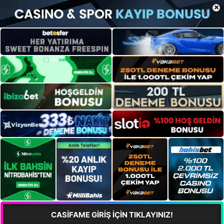
×
CASİFAME GİRİŞ İÇİN TIKLAYINIZ!