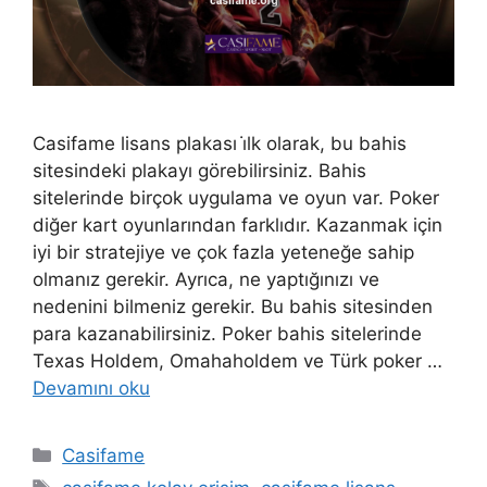
Casifame lisans plakası i̇lk olarak, bu bahis
sitesindeki plakayı görebilirsiniz. Bahis
sitelerinde birçok uygulama ve oyun var. Poker
diğer kart oyunlarından farklıdır. Kazanmak için
iyi bir stratejiye ve çok fazla yeteneğe sahip
olmanız gerekir. Ayrıca, ne yaptığınızı ve
nedenini bilmeniz gerekir. Bu bahis sitesinden
para kazanabilirsiniz. Poker bahis sitelerinde
Texas Holdem, Omahaholdem ve Türk poker …
Devamını oku
Kategoriler
Casifame
Etiketler