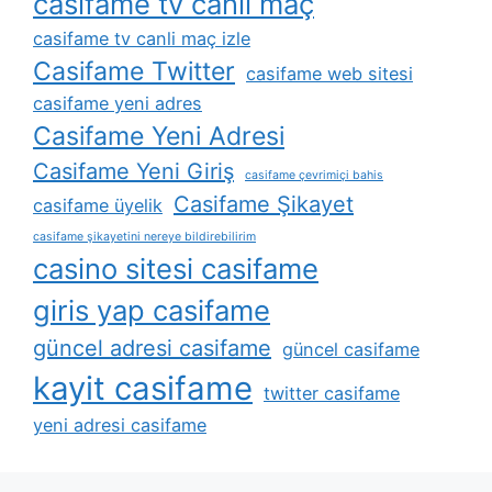
casifame tv canli maç
casifame tv canli maç izle
Casifame Twitter
casifame web sitesi
casifame yeni adres
Casifame Yeni Adresi
Casifame Yeni Giriş
casifame çevrimiçi bahis
Casifame Şikayet
casifame üyelik
casifame şikayetini nereye bildirebilirim
casino sitesi casifame
giris yap casifame
güncel adresi casifame
güncel casifame
kayit casifame
twitter casifame
yeni adresi casifame