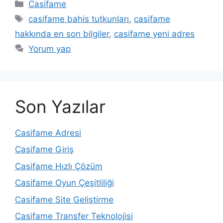
Kategoriler
Casifame
Etiketler
casifame bahis tutkunları
,
casifame
hakkında en son bilgiler
,
casifame yeni adres
Yorum yap
Son Yazılar
Casifame Adresi
Casifame Giriş
Casifame Hızlı Çözüm
Casifame Oyun Çeşitliliği
Casifame Site Geliştirme
Casifame Transfer Teknolojisi