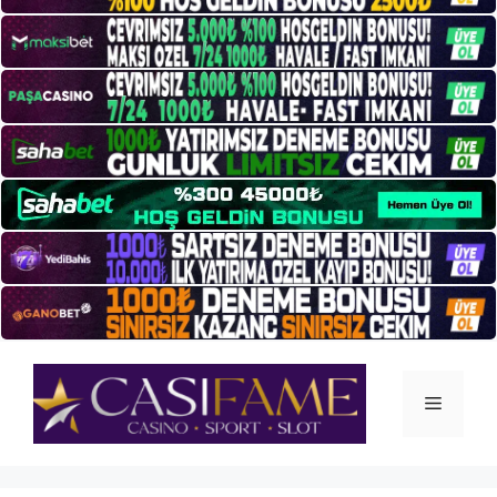
İçeriğe
atla
Menü