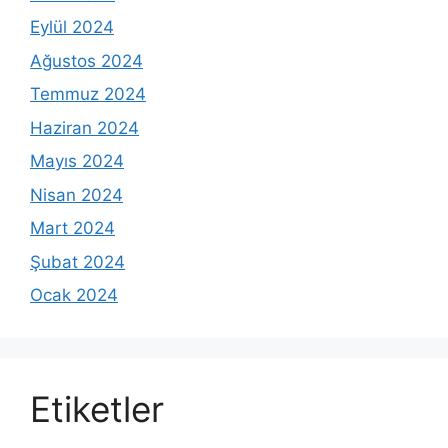
Eylül 2024
Ağustos 2024
Temmuz 2024
Haziran 2024
Mayıs 2024
Nisan 2024
Mart 2024
Şubat 2024
Ocak 2024
Etiketler