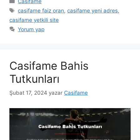
Kategoriler
Casifame
Etiketler
casifame faiz oran
,
casifame yeni adres
,
casifame yetkili site
Yorum yap
Casifame Bahis
Tutkunları
Şubat 17, 2024
yazar
Casifame