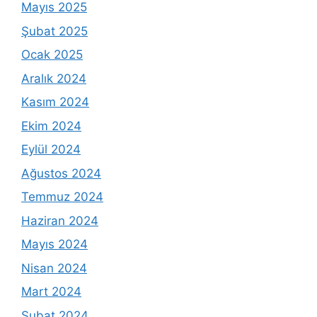
Mayıs 2025
Şubat 2025
Ocak 2025
Aralık 2024
Kasım 2024
Ekim 2024
Eylül 2024
Ağustos 2024
Temmuz 2024
Haziran 2024
Mayıs 2024
Nisan 2024
Mart 2024
Şubat 2024