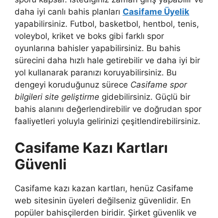
daha iyi canlı bahis planları
Casifame Üyelik
yapabilirsiniz. Futbol, basketbol, hentbol, tenis,
voleybol, kriket ve boks gibi farklı spor
oyunlarına bahisler yapabilirsiniz. Bu bahis
sürecini daha hızlı hale getirebilir ve daha iyi bir
yol kullanarak paranızı koruyabilirsiniz. Bu
dengeyi koruduğunuz sürece
Casifame spor
bilgileri site geliştirme
gidebilirsiniz. Güçlü bir
bahis alanını değerlendirebilir ve doğrudan spor
faaliyetleri yoluyla gelirinizi çeşitlendirebilirsiniz.
Casifame Kazı Kartları
Güvenli
Casifame kazı kazan kartları, henüz Casifame
web sitesinin üyeleri değilseniz güvenlidir. En
popüler bahisçilerden biridir. Şirket güvenlik ve