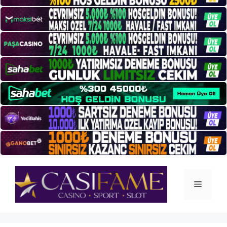
İçeriğe
atla
Menü