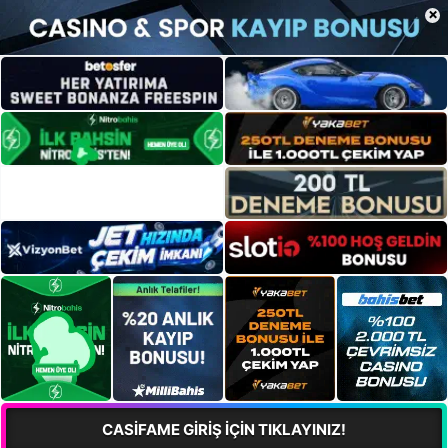
×
CASİFAME GİRİŞ İÇİN TIKLAYINIZ!