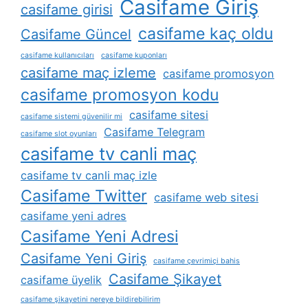
Casifame Giriş
casifame girisi
casifame kaç oldu
Casifame Güncel
casifame kullanıcıları
casifame kuponları
casifame maç izleme
casifame promosyon
casifame promosyon kodu
casifame sitesi
casifame sistemi güvenilir mi
Casifame Telegram
casifame slot oyunları
casifame tv canli maç
casifame tv canli maç izle
Casifame Twitter
casifame web sitesi
casifame yeni adres
Casifame Yeni Adresi
Casifame Yeni Giriş
casifame çevrimiçi bahis
Casifame Şikayet
casifame üyelik
casifame şikayetini nereye bildirebilirim