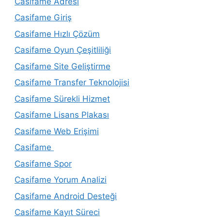
Casifame Adresi
Casifame Giriş
Casifame Hızlı Çözüm
Casifame Oyun Çeşitliliği
Casifame Site Geliştirme
Casifame Transfer Teknolojisi
Casifame Sürekli Hizmet
Casifame Lisans Plakası
Casifame Web Erişimi
Casifame
Casifame Spor
Casifame Yorum Analizi
Casifame Android Desteği
Casifame Kayıt Süreci