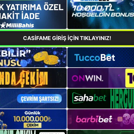
CASİFAME GİRİŞ İÇİN TIKLAYINIZ!