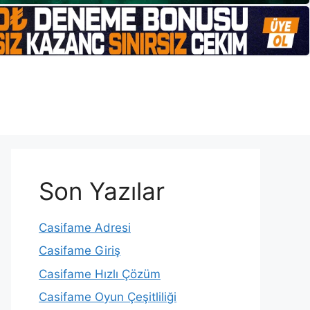
Son Yazılar
Casifame Adresi
Casifame Giriş
Casifame Hızlı Çözüm
Casifame Oyun Çeşitliliği