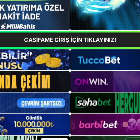
CASİFAME GİRİŞ İÇİN TIKLAYINIZ!