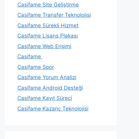
Casifame Site Geliştirme
Casifame Transfer Teknolojisi
Casifame Sürekli Hizmet
Casifame Lisans Plakası
Casifame Web Erişimi
Casifame
Casifame Spor
Casifame Yorum Analizi
Casifame Android Desteği
Casifame Kayıt Süreci
Casifame Kazanç Teknolojisi