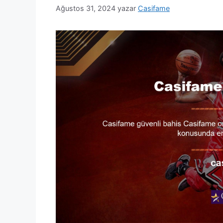
Ağustos 31, 2024
yazar
Casifame