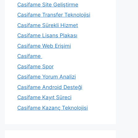
Casifame Site Geliştirme
Casifame Transfer Teknolojisi
Casifame Sürekli Hizmet
Casifame Lisans Plakası
Casifame Web Erişimi
Casifame
Casifame Spor
Casifame Yorum Analizi
Casifame Android Desteği
Casifame Kayıt Süreci
Casifame Kazanç Teknolojisi