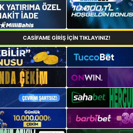
CASİFAME GİRİŞ İÇİN TIKLAYINIZ!