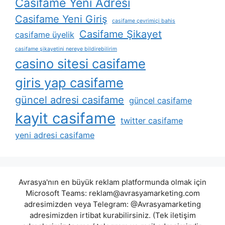
Casifame Yeni Adresi
Casifame Yeni Giriş
casifame çevrimiçi bahis
Casifame Şikayet
casifame üyelik
casifame şikayetini nereye bildirebilirim
casino sitesi casifame
giris yap casifame
güncel adresi casifame
güncel casifame
kayit casifame
twitter casifame
yeni adresi casifame
Avrasya'nın en büyük reklam platformunda olmak için
Microsoft Teams:
reklam@avrasyamarketing.com
adresimizden veya Telegram: @Avrasyamarketing
adresimizden irtibat kurabilirsiniz. (Tek iletişim