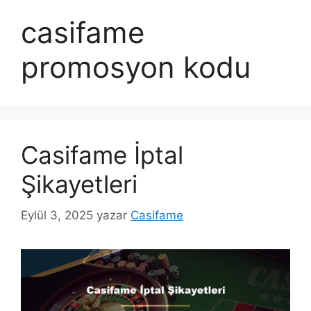
casifame
promosyon kodu
Casifame İptal
Şikayetleri
Eylül 3, 2025
yazar
Casifame