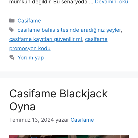
mümkün değildir. Bu senaryoda …
Devamını oku
Kategoriler
Casifame
Etiketler
casifame bahis sitesinde aradığınız şeyler
,
casifame kayıtları güvenilir mi
,
casifame
promosyon kodu
Yorum yap
Casifame Blackjack
Oyna
Temmuz 13, 2024
yazar
Casifame