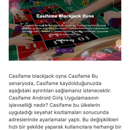
Casifame blackjack oyna Casifame Bu
senaryoda, Casifame kaydolduğunuzda
aşağıdaki ayrıntıları sağlamanız istenecektir:
Casifame Android Giriş Uygulamasının
işlevselliği nedir? Casifame bu ülkelerin
uyguladığı seyahat kısıtlamaları sonucunda
adreslerinde ayarlamalar yaptı. Bu değişiklikleri
hızlı bir şekilde yaparak kullanıcılara herhangi bir