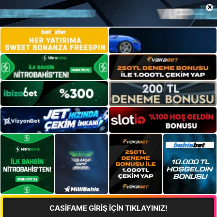
×
CASİFAME GİRİŞ İÇİN TIKLAYINIZ!