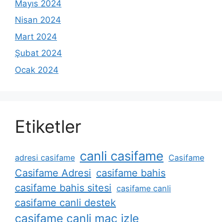
Mayıs 2024
Nisan 2024
Mart 2024
Şubat 2024
Ocak 2024
Etiketler
canli casifame
adresi casifame
Casifame
Casifame Adresi
casifame bahis
casifame bahis sitesi
casifame canli
casifame canli destek
casifame canli maç izle