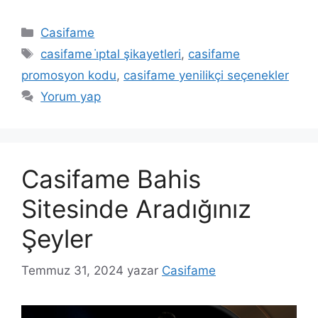
Kategoriler
Casifame
Etiketler
casifame i̇ptal şikayetleri
,
casifame
promosyon kodu
,
casifame yenilikçi seçenekler
Yorum yap
Casifame Bahis
Sitesinde Aradığınız
Şeyler
Temmuz 31, 2024
yazar
Casifame