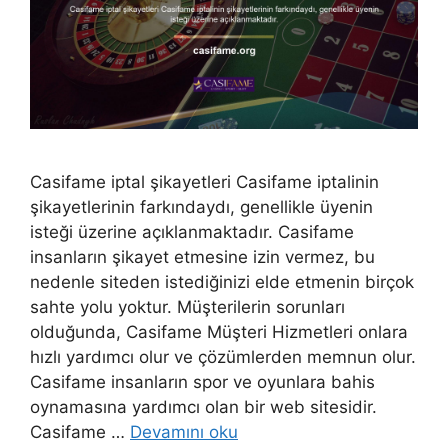
Casifame iptal şikayetleri Casifame iptalinin
şikayetlerinin farkındaydı, genellikle üyenin
isteği üzerine açıklanmaktadır. Casifame
insanların şikayet etmesine izin vermez, bu
nedenle siteden istediğinizi elde etmenin birçok
sahte yolu yoktur. Müşterilerin sorunları
olduğunda, Casifame Müşteri Hizmetleri onlara
hızlı yardımcı olur ve çözümlerden memnun olur.
Casifame insanların spor ve oyunlara bahis
oynamasına yardımcı olan bir web sitesidir.
Casifame …
Devamını oku