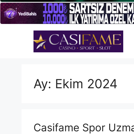
İçeriğe
atla
Ay:
Ekim 2024
Casifame Spor Uzma