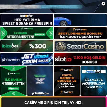
×
CASİFAME GİRİŞ İÇİN TIKLAYINIZ!