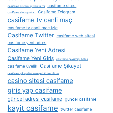
casifame sitesi
casifame sistemi güvenilir mi
Casifame Telegram
casifame slot oyunları
casifame tv canli maç
casifame tv canli maç izle
Casifame Twitter
casifame web sitesi
casifame yeni adres
Casifame Yeni Adresi
Casifame Yeni Giriş
casifame çevrimiçi bahis
Casifame Şikayet
casifame üyelik
casifame şikayetini nereye bildirebilirim
casino sitesi casifame
giris yap casifame
güncel adresi casifame
güncel casifame
kayit casifame
twitter casifame