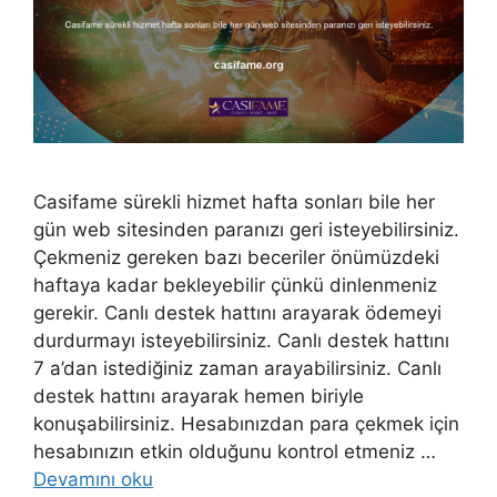
Casifame sürekli hizmet hafta sonları bile her
gün web sitesinden paranızı geri isteyebilirsiniz.
Çekmeniz gereken bazı beceriler önümüzdeki
haftaya kadar bekleyebilir çünkü dinlenmeniz
gerekir. Canlı destek hattını arayarak ödemeyi
durdurmayı isteyebilirsiniz. Canlı destek hattını
7 a’dan istediğiniz zaman arayabilirsiniz. Canlı
destek hattını arayarak hemen biriyle
konuşabilirsiniz. Hesabınızdan para çekmek için
hesabınızın etkin olduğunu kontrol etmeniz …
Devamını oku