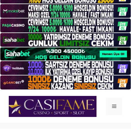
İçeriğe
atla
Menü