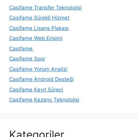
Casifame Transfer Teknolojisi
Casifame Sürekli Hizmet
Casifame Lisans Plakası
Casifame Web Erişimi
Casifame
Casifame Spor
Casifame Yorum Analizi
Casifame Android Desteği
Casifame Kayıt Süreci
Casifame Kazanç Teknolojisi
Kategoriler