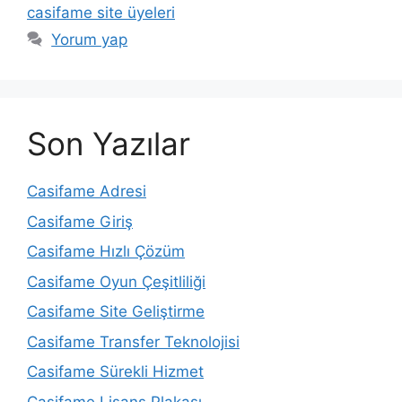
casifame site üyeleri
Yorum yap
Son Yazılar
Casifame Adresi
Casifame Giriş
Casifame Hızlı Çözüm
Casifame Oyun Çeşitliliği
Casifame Site Geliştirme
Casifame Transfer Teknolojisi
Casifame Sürekli Hizmet
Casifame Lisans Plakası