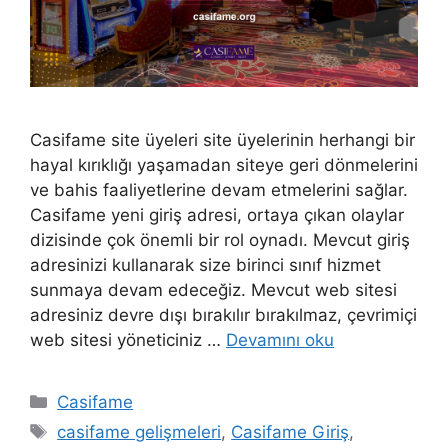
Casifame site üyeleri site üyelerinin herhangi bir
hayal kırıklığı yaşamadan siteye geri dönmelerini
ve bahis faaliyetlerine devam etmelerini sağlar.
Casifame yeni giriş adresi, ortaya çıkan olaylar
dizisinde çok önemli bir rol oynadı. Mevcut giriş
adresinizi kullanarak size birinci sınıf hizmet
sunmaya devam edeceğiz. Mevcut web sitesi
adresiniz devre dışı bırakılır bırakılmaz, çevrimiçi
web sitesi yöneticiniz …
Devamını oku
Kategoriler
Casifame
Etiketler
casifame gelişmeleri
,
Casifame Giriş
,