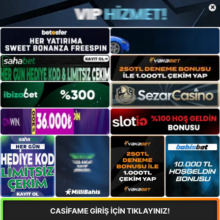
×
CASİFAME GİRİŞ İÇİN TIKLAYINIZ!