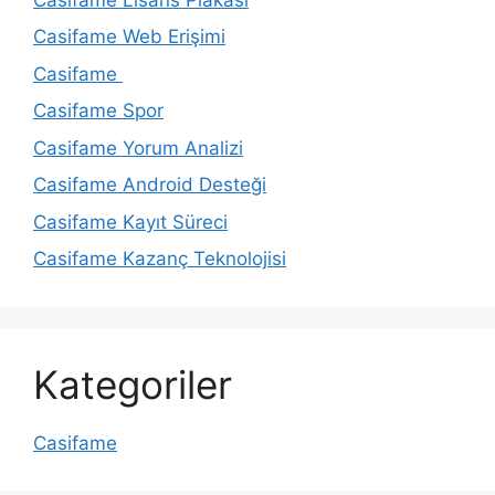
Casifame Web Erişimi
Casifame
Casifame Spor
Casifame Yorum Analizi
Casifame Android Desteği
Casifame Kayıt Süreci
Casifame Kazanç Teknolojisi
Kategoriler
Casifame