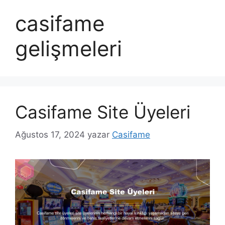
casifame
gelişmeleri
Casifame Site Üyeleri
Ağustos 17, 2024
yazar
Casifame