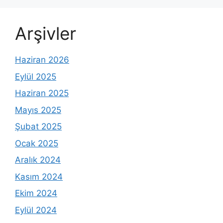
Arşivler
Haziran 2026
Eylül 2025
Haziran 2025
Mayıs 2025
Şubat 2025
Ocak 2025
Aralık 2024
Kasım 2024
Ekim 2024
Eylül 2024