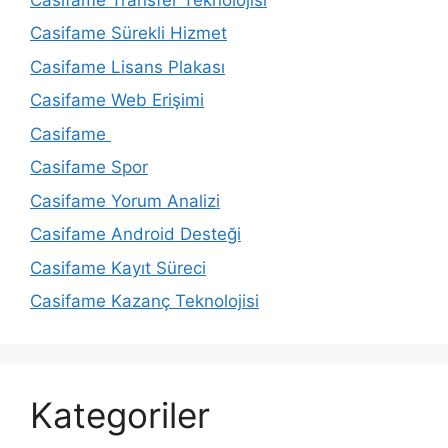
Casifame Sürekli Hizmet
Casifame Lisans Plakası
Casifame Web Erişimi
Casifame
Casifame Spor
Casifame Yorum Analizi
Casifame Android Desteği
Casifame Kayıt Süreci
Casifame Kazanç Teknolojisi
Kategoriler