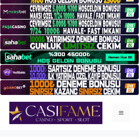
İçeriğe
atla
Menü