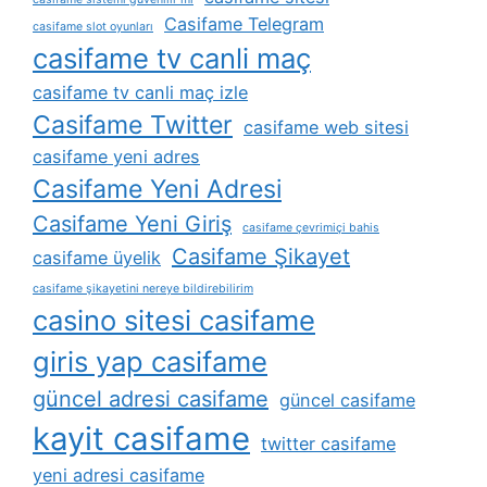
Casifame Telegram
casifame slot oyunları
casifame tv canli maç
casifame tv canli maç izle
Casifame Twitter
casifame web sitesi
casifame yeni adres
Casifame Yeni Adresi
Casifame Yeni Giriş
casifame çevrimiçi bahis
Casifame Şikayet
casifame üyelik
casifame şikayetini nereye bildirebilirim
casino sitesi casifame
giris yap casifame
güncel adresi casifame
güncel casifame
kayit casifame
twitter casifame
yeni adresi casifame