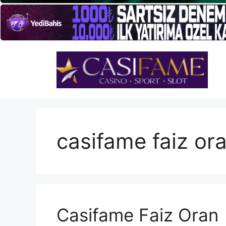
İçeriğe
atla
casifame faiz or
Casifame Faiz Oran