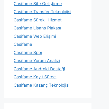
Casifame Site Geliştirme
Casifame Transfer Teknolojisi
Casifame Sürekli Hizmet
Casifame Lisans Plakası
Casifame Web Erişimi
Casifame
Casifame Spor
Casifame Yorum Analizi
Casifame Android Desteği
Casifame Kayıt Süreci
Casifame Kazanç Teknolojisi