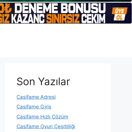
Son Yazılar
Casifame Adresi
Casifame Giriş
Casifame Hızlı Çözüm
Casifame Oyun Çeşitliliği