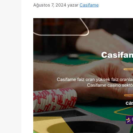
Ağustos 7, 2024
yazar
Casifame