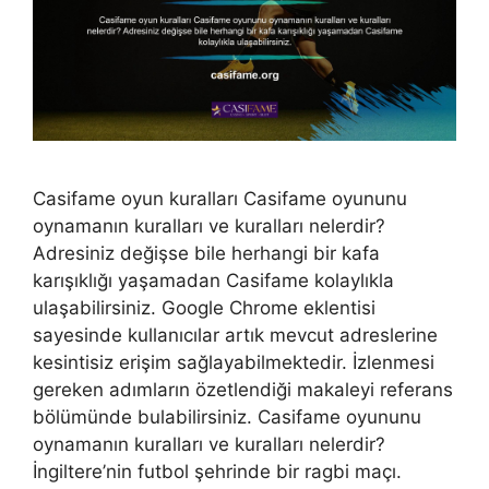
Casifame oyun kuralları Casifame oyununu
oynamanın kuralları ve kuralları nelerdir?
Adresiniz değişse bile herhangi bir kafa
karışıklığı yaşamadan Casifame kolaylıkla
ulaşabilirsiniz. Google Chrome eklentisi
sayesinde kullanıcılar artık mevcut adreslerine
kesintisiz erişim sağlayabilmektedir. İzlenmesi
gereken adımların özetlendiği makaleyi referans
bölümünde bulabilirsiniz. Casifame oyununu
oynamanın kuralları ve kuralları nelerdir?
İngiltere’nin futbol şehrinde bir ragbi maçı.