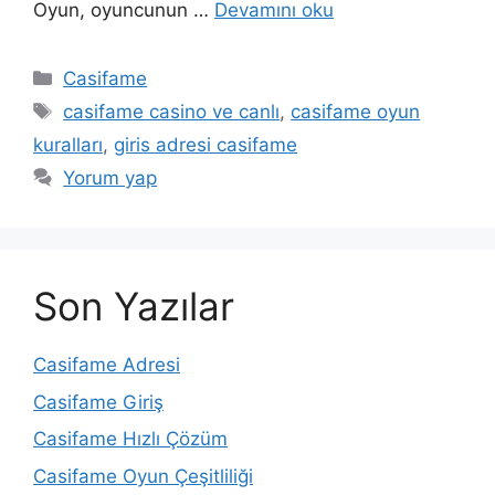
Oyun, oyuncunun …
Devamını oku
Kategoriler
Casifame
Etiketler
casifame casino ve canlı
,
casifame oyun
kuralları
,
giris adresi casifame
Yorum yap
Son Yazılar
Casifame Adresi
Casifame Giriş
Casifame Hızlı Çözüm
Casifame Oyun Çeşitliliği