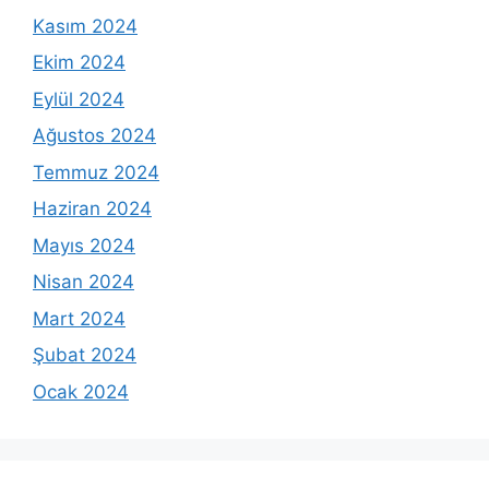
Kasım 2024
Ekim 2024
Eylül 2024
Ağustos 2024
Temmuz 2024
Haziran 2024
Mayıs 2024
Nisan 2024
Mart 2024
Şubat 2024
Ocak 2024