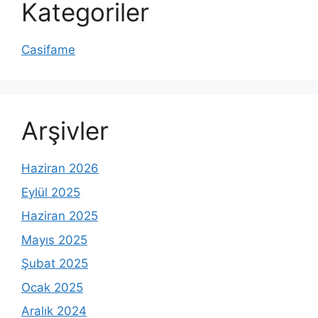
Kategoriler
Casifame
Arşivler
Haziran 2026
Eylül 2025
Haziran 2025
Mayıs 2025
Şubat 2025
Ocak 2025
Aralık 2024