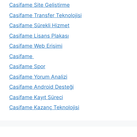
Casifame Site Geliştirme
Casifame Transfer Teknolojisi
Casifame Sürekli Hizmet
Casifame Lisans Plakası
Casifame Web Erişimi
Casifame
Casifame Spor
Casifame Yorum Analizi
Casifame Android Desteği
Casifame Kayıt Süreci
Casifame Kazanç Teknolojisi