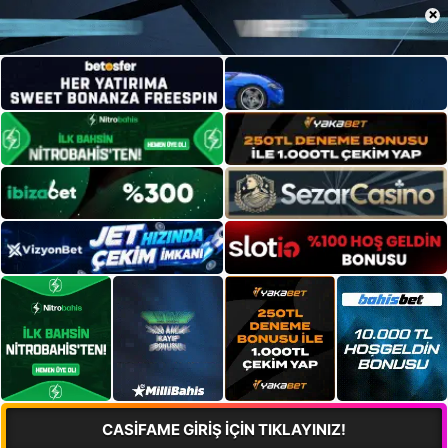
×
CASİFAME GİRİŞ İÇİN TIKLAYINIZ!