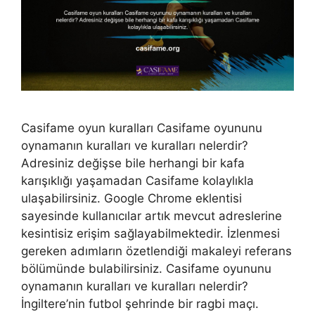
Casifame oyun kuralları Casifame oyununu
oynamanın kuralları ve kuralları nelerdir?
Adresiniz değişse bile herhangi bir kafa
karışıklığı yaşamadan Casifame kolaylıkla
ulaşabilirsiniz. Google Chrome eklentisi
sayesinde kullanıcılar artık mevcut adreslerine
kesintisiz erişim sağlayabilmektedir. İzlenmesi
gereken adımların özetlendiği makaleyi referans
bölümünde bulabilirsiniz. Casifame oyununu
oynamanın kuralları ve kuralları nelerdir?
İngiltere’nin futbol şehrinde bir ragbi maçı.