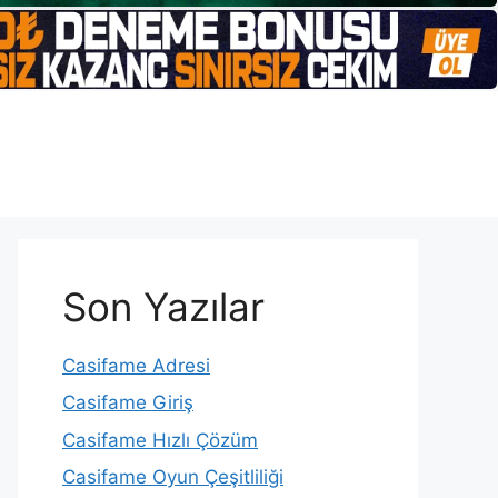
Son Yazılar
Casifame Adresi
Casifame Giriş
Casifame Hızlı Çözüm
Casifame Oyun Çeşitliliği