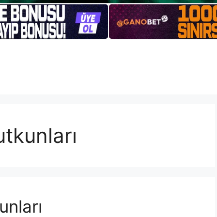
utkunları
unları