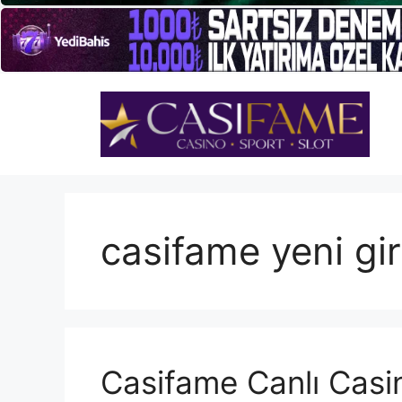
İçeriğe
atla
casifame yeni gir
Casifame Canlı Casi