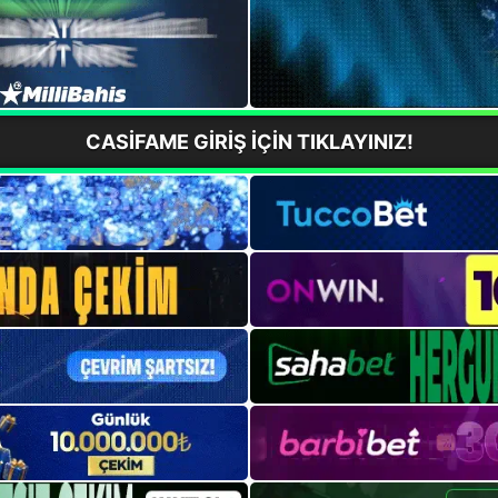
CASİFAME GİRİŞ İÇİN TIKLAYINIZ!