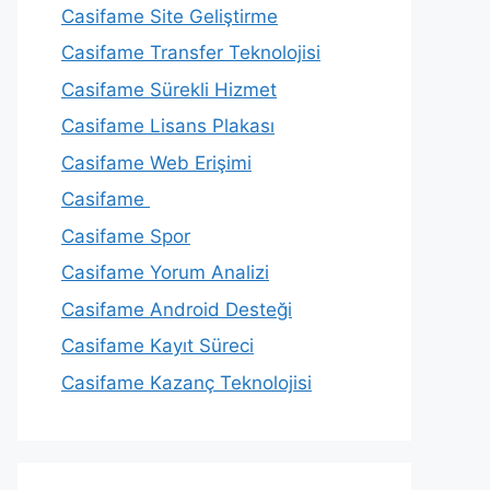
Casifame Site Geliştirme
Casifame Transfer Teknolojisi
Casifame Sürekli Hizmet
Casifame Lisans Plakası
Casifame Web Erişimi
Casifame
Casifame Spor
Casifame Yorum Analizi
Casifame Android Desteği
Casifame Kayıt Süreci
Casifame Kazanç Teknolojisi