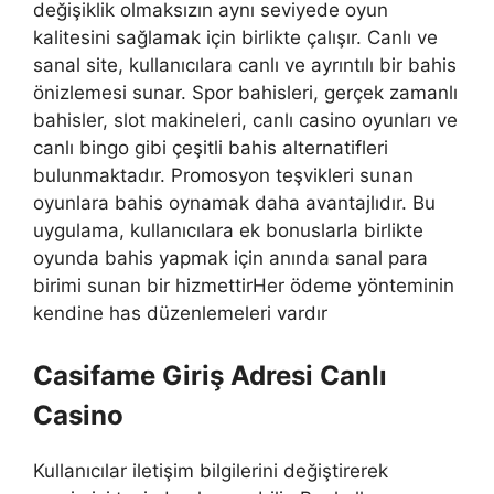
değişiklik olmaksızın aynı seviyede oyun
kalitesini sağlamak için birlikte çalışır. Canlı ve
sanal site, kullanıcılara canlı ve ayrıntılı bir bahis
önizlemesi sunar. Spor bahisleri, gerçek zamanlı
bahisler, slot makineleri, canlı casino oyunları ve
canlı bingo gibi çeşitli bahis alternatifleri
bulunmaktadır. Promosyon teşvikleri sunan
oyunlara bahis oynamak daha avantajlıdır. Bu
uygulama, kullanıcılara ek bonuslarla birlikte
oyunda bahis yapmak için anında sanal para
birimi sunan bir hizmettirHer ödeme yönteminin
kendine has düzenlemeleri vardır
Casifame Giriş Adresi Canlı
Casino
Kullanıcılar iletişim bilgilerini değiştirerek