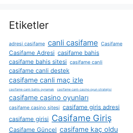
Etiketler
canli casifame
adresi casifame
Casifame
Casifame Adresi
casifame bahis
casifame bahis sitesi
casifame canli
casifame canli destek
casifame canli maç izle
casifame canlı bahis oynamak
casifame canlı casino oyun stratejisi
casifame casino oyunları
casifame giris adresi
casifame casino sitesi
Casifame Giriş
casifame girisi
casifame kaç oldu
Casifame Güncel