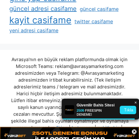
güncel adresi casifame
güncel casifame
kayit casifame
twitter casifame
yeni adresi casifame
Avrasya'nın en büyük reklam platformunda olmak için
Microsoft Teams:
reklam@avrasyamarketing.com
adresimizden veya Telegram: @Avrasyamarketing
adresimizden irtibat kurabilirsiniz. (Tek iletişim
adreslerimiz teams / telegram ve mail adresimizdir.
Harici hiçbir iletişim adresimiz bulunmamaktadır.
Lütfen itibar etmeyiniz.) Türkiye yasalarına göre 7258
sayılı kanun uyarınca yasa dışı bahis oynamanın
cezaları mevcuttur. Şu an bulunduğunuz site hiç bir
şekilde illegal bahis oyunları oynatmıyor ve oynamaya
aracı olmuyordur.
1king
|
betsmona
|
nakitbahis
|
×
betsnice
|
bahisfair
|
isisbet
|
betparti
|
betmoris