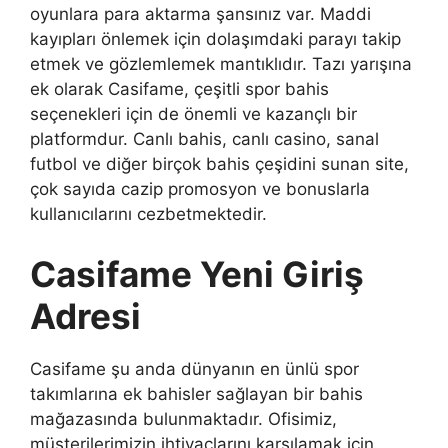
oyunlara para aktarma şansınız var. Maddi
kayıpları önlemek için dolaşımdaki parayı takip
etmek ve gözlemlemek mantıklıdır. Tazı yarışına
ek olarak Casifame, çeşitli spor bahis
seçenekleri için de önemli ve kazançlı bir
platformdur. Canlı bahis, canlı casino, sanal
futbol ve diğer birçok bahis çeşidini sunan site,
çok sayıda cazip promosyon ve bonuslarla
kullanıcılarını cezbetmektedir.
Casifame Yeni Giriş
Adresi
Casifame şu anda dünyanın en ünlü spor
takımlarına ek bahisler sağlayan bir bahis
mağazasında bulunmaktadır. Ofisimiz,
müşterilerimizin ihtiyaçlarını karşılamak için