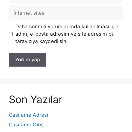
posta
İnternet
sitesi
Daha sonraki yorumlarımda kullanılması için
adım, e-posta adresim ve site adresim bu
tarayıcıya kaydedilsin.
Son Yazılar
Casifame Adresi
Casifame Giriş