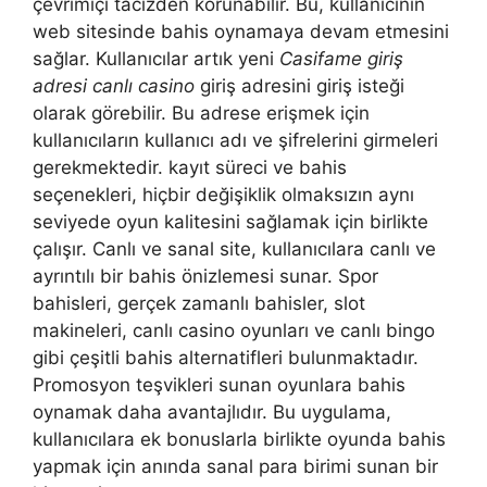
çevrimiçi tacizden korunabilir. Bu, kullanıcının
web sitesinde bahis oynamaya devam etmesini
sağlar. Kullanıcılar artık yeni
Casifame giriş
adresi canlı casino
giriş adresini giriş isteği
olarak görebilir. Bu adrese erişmek için
kullanıcıların kullanıcı adı ve şifrelerini girmeleri
gerekmektedir. kayıt süreci ve bahis
seçenekleri, hiçbir değişiklik olmaksızın aynı
seviyede oyun kalitesini sağlamak için birlikte
çalışır. Canlı ve sanal site, kullanıcılara canlı ve
ayrıntılı bir bahis önizlemesi sunar. Spor
bahisleri, gerçek zamanlı bahisler, slot
makineleri, canlı casino oyunları ve canlı bingo
gibi çeşitli bahis alternatifleri bulunmaktadır.
Promosyon teşvikleri sunan oyunlara bahis
oynamak daha avantajlıdır. Bu uygulama,
kullanıcılara ek bonuslarla birlikte oyunda bahis
yapmak için anında sanal para birimi sunan bir