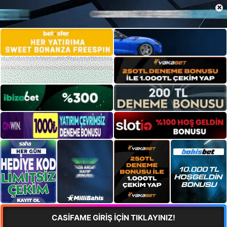
×
CASİFAME GİRİŞ İÇİN TIKLAYINIZ!