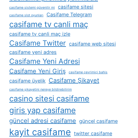
casifame sitesi
casifame sistemi güvenilir mi
Casifame Telegram
casifame slot oyunları
casifame tv canli maç
casifame tv canli maç izle
Casifame Twitter
casifame web sitesi
casifame yeni adres
Casifame Yeni Adresi
Casifame Yeni Giriş
casifame çevrimiçi bahis
Casifame Şikayet
casifame üyelik
casifame şikayetini nereye bildirebilirim
casino sitesi casifame
giris yap casifame
güncel adresi casifame
güncel casifame
kayit casifame
twitter casifame