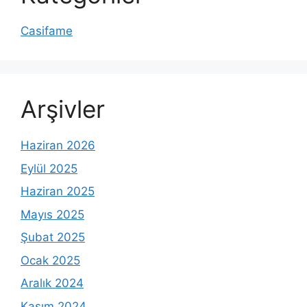
Casifame
Arşivler
Haziran 2026
Eylül 2025
Haziran 2025
Mayıs 2025
Şubat 2025
Ocak 2025
Aralık 2024
Kasım 2024