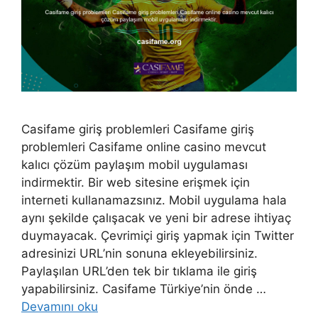
Casifame giriş problemleri Casifame giriş
problemleri Casifame online casino mevcut
kalıcı çözüm paylaşım mobil uygulaması
indirmektir. Bir web sitesine erişmek için
interneti kullanamazsınız. Mobil uygulama hala
aynı şekilde çalışacak ve yeni bir adrese ihtiyaç
duymayacak. Çevrimiçi giriş yapmak için Twitter
adresinizi URL’nin sonuna ekleyebilirsiniz.
Paylaşılan URL’den tek bir tıklama ile giriş
yapabilirsiniz. Casifame Türkiye’nin önde …
Devamını oku