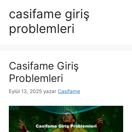
casifame giriş
problemleri
Casifame Giriş
Problemleri
Eylül 13, 2025
yazar
Casifame