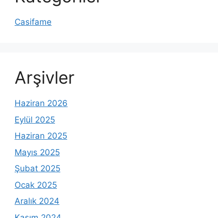
Casifame
Arşivler
Haziran 2026
Eylül 2025
Haziran 2025
Mayıs 2025
Şubat 2025
Ocak 2025
Aralık 2024
Kasım 2024