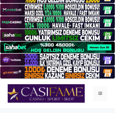
İçeriğe
atla
Menü