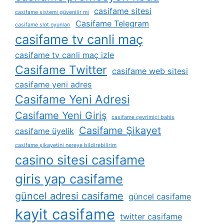
casifame sitesi
casifame sistemi güvenilir mi
Casifame Telegram
casifame slot oyunları
casifame tv canli maç
casifame tv canli maç izle
Casifame Twitter
casifame web sitesi
casifame yeni adres
Casifame Yeni Adresi
Casifame Yeni Giriş
casifame çevrimiçi bahis
Casifame Şikayet
casifame üyelik
casifame şikayetini nereye bildirebilirim
casino sitesi casifame
giris yap casifame
güncel adresi casifame
güncel casifame
kayit casifame
twitter casifame