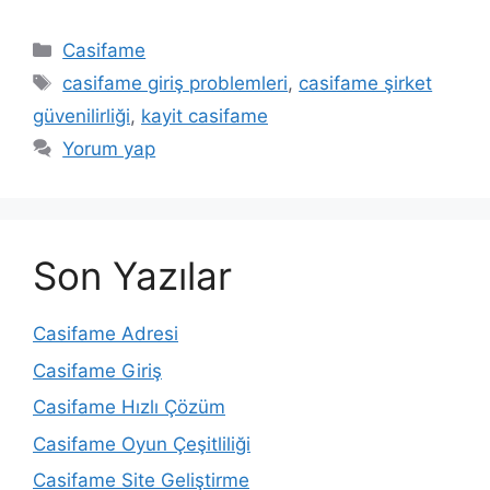
Kategoriler
Casifame
Etiketler
casifame giriş problemleri
,
casifame şirket
güvenilirliği
,
kayit casifame
Yorum yap
Son Yazılar
Casifame Adresi
Casifame Giriş
Casifame Hızlı Çözüm
Casifame Oyun Çeşitliliği
Casifame Site Geliştirme