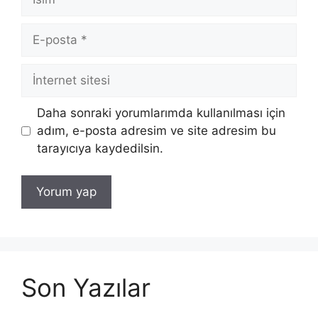
E-
posta
İnternet
sitesi
Daha sonraki yorumlarımda kullanılması için
adım, e-posta adresim ve site adresim bu
tarayıcıya kaydedilsin.
Son Yazılar