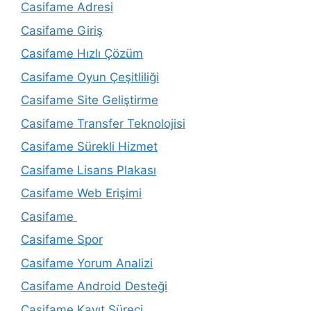
Casifame Adresi
Casifame Giriş
Casifame Hızlı Çözüm
Casifame Oyun Çeşitliliği
Casifame Site Geliştirme
Casifame Transfer Teknolojisi
Casifame Sürekli Hizmet
Casifame Lisans Plakası
Casifame Web Erişimi
Casifame
Casifame Spor
Casifame Yorum Analizi
Casifame Android Desteği
Casifame Kayıt Süreci