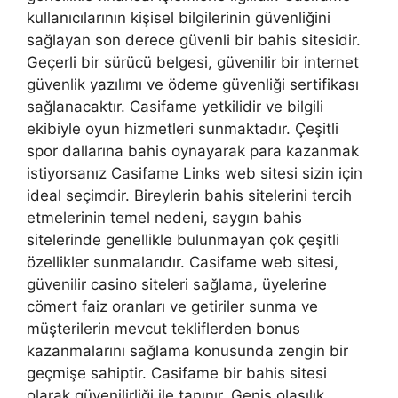
kullanıcılarının kişisel bilgilerinin güvenliğini
sağlayan son derece güvenli bir bahis sitesidir.
Geçerli bir sürücü belgesi, güvenilir bir internet
güvenlik yazılımı ve ödeme güvenliği sertifikası
sağlanacaktır. Casifame yetkilidir ve bilgili
ekibiyle oyun hizmetleri sunmaktadır. Çeşitli
spor dallarına bahis oynayarak para kazanmak
istiyorsanız Casifame Links web sitesi sizin için
ideal seçimdir. Bireylerin bahis sitelerini tercih
etmelerinin temel nedeni, saygın bahis
sitelerinde genellikle bulunmayan çok çeşitli
özellikler sunmalarıdır. Casifame web sitesi,
güvenilir casino siteleri sağlama, üyelerine
cömert faiz oranları ve getiriler sunma ve
müşterilerin mevcut tekliflerden bonus
kazanmalarını sağlama konusunda zengin bir
geçmişe sahiptir. Casifame bir bahis sitesi
olarak güvenilirliği ile tanınır. Geniş olasılık