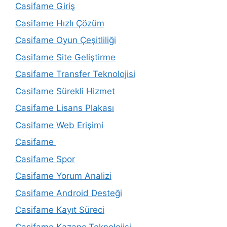
Casifame Giriş
Casifame Hızlı Çözüm
Casifame Oyun Çeşitliliği
Casifame Site Geliştirme
Casifame Transfer Teknolojisi
Casifame Sürekli Hizmet
Casifame Lisans Plakası
Casifame Web Erişimi
Casifame
Casifame Spor
Casifame Yorum Analizi
Casifame Android Desteği
Casifame Kayıt Süreci
Casifame Kazanç Teknolojisi