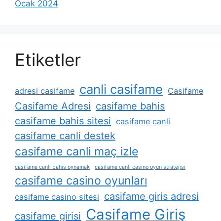
Ocak 2024
Etiketler
canli casifame
adresi casifame
Casifame
Casifame Adresi
casifame bahis
casifame bahis sitesi
casifame canli
casifame canli destek
casifame canli maç izle
casifame canlı bahis oynamak
casifame canlı casino oyun stratejisi
casifame casino oyunları
casifame giris adresi
casifame casino sitesi
Casifame Giriş
casifame girisi