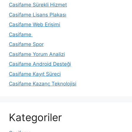
Casifame Sürekli Hizmet
Casifame Lisans Plakası
Casifame Web Erişimi
Casifame
Casifame Spor
Casifame Yorum Analizi
Casifame Android Desteği
Casifame Kayıt Süreci
Casifame Kazanç Teknolojisi
Kategoriler