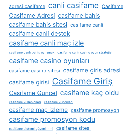
canli casifame
adresi casifame
Casifame
Casifame Adresi
casifame bahis
casifame bahis sitesi
casifame canli
casifame canli destek
casifame canli maç izle
casifame canlı bahis oynamak
casifame canlı casino oyun stratejisi
casifame casino oyunları
casifame giris adresi
casifame casino sitesi
Casifame Giriş
casifame girisi
casifame kaç oldu
Casifame Güncel
casifame kullanıcıları
casifame kuponları
casifame maç izleme
casifame promosyon
casifame promosyon kodu
casifame sitesi
casifame sistemi güvenilir mi