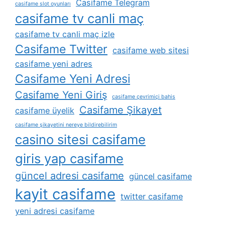
Casifame Telegram
casifame slot oyunları
casifame tv canli maç
casifame tv canli maç izle
Casifame Twitter
casifame web sitesi
casifame yeni adres
Casifame Yeni Adresi
Casifame Yeni Giriş
casifame çevrimiçi bahis
Casifame Şikayet
casifame üyelik
casifame şikayetini nereye bildirebilirim
casino sitesi casifame
giris yap casifame
güncel adresi casifame
güncel casifame
kayit casifame
twitter casifame
yeni adresi casifame