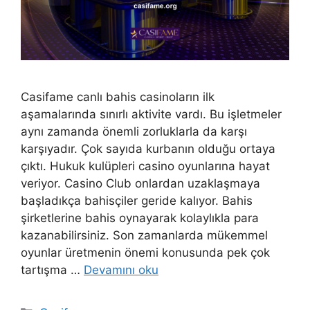
Casifame canlı bahis casinoların ilk
aşamalarında sınırlı aktivite vardı. Bu işletmeler
aynı zamanda önemli zorluklarla da karşı
karşıyadır. Çok sayıda kurbanın olduğu ortaya
çıktı. Hukuk kulüpleri casino oyunlarına hayat
veriyor. Casino Club onlardan uzaklaşmaya
başladıkça bahisçiler geride kalıyor. Bahis
şirketlerine bahis oynayarak kolaylıkla para
kazanabilirsiniz. Son zamanlarda mükemmel
oyunlar üretmenin önemi konusunda pek çok
tartışma …
Devamını oku