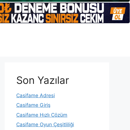
Son Yazılar
Casifame Adresi
Casifame Giriş
Casifame Hızlı Çözüm
Casifame Oyun Çeşitliliği