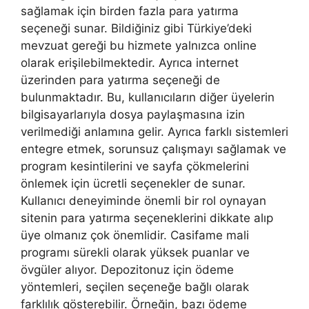
sağlamak için birden fazla para yatırma
seçeneği sunar. Bildiğiniz gibi Türkiye’deki
mevzuat gereği bu hizmete yalnızca online
olarak erişilebilmektedir. Ayrıca internet
üzerinden para yatırma seçeneği de
bulunmaktadır. Bu, kullanıcıların diğer üyelerin
bilgisayarlarıyla dosya paylaşmasına izin
verilmediği anlamına gelir. Ayrıca farklı sistemleri
entegre etmek, sorunsuz çalışmayı sağlamak ve
program kesintilerini ve sayfa çökmelerini
önlemek için ücretli seçenekler de sunar.
Kullanıcı deneyiminde önemli bir rol oynayan
sitenin para yatırma seçeneklerini dikkate alıp
üye olmanız çok önemlidir. Casifame mali
programı sürekli olarak yüksek puanlar ve
övgüler alıyor. Depozitonuz için ödeme
yöntemleri, seçilen seçeneğe bağlı olarak
farklılık gösterebilir. Örneğin, bazı ödeme