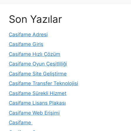
Son Yazılar
Casifame Adresi
Casifame Giriş
Casifame Hızlı Çözüm
Casifame Oyun Çeşitliliği
Casifame Site Geliştirme
Casifame Transfer Teknolojisi
Casifame Sürekli Hizmet
Casifame Lisans Plakası
Casifame Web Erişimi
Casifame