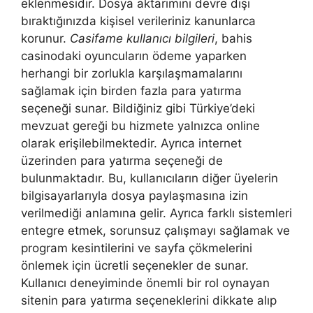
eklenmesidir. Dosya aktarımını devre dışı
bıraktığınızda kişisel verileriniz kanunlarca
korunur.
Casifame kullanıcı bilgileri
, bahis
casinodaki oyuncuların ödeme yaparken
herhangi bir zorlukla karşılaşmamalarını
sağlamak için birden fazla para yatırma
seçeneği sunar. Bildiğiniz gibi Türkiye’deki
mevzuat gereği bu hizmete yalnızca online
olarak erişilebilmektedir. Ayrıca internet
üzerinden para yatırma seçeneği de
bulunmaktadır. Bu, kullanıcıların diğer üyelerin
bilgisayarlarıyla dosya paylaşmasına izin
verilmediği anlamına gelir. Ayrıca farklı sistemleri
entegre etmek, sorunsuz çalışmayı sağlamak ve
program kesintilerini ve sayfa çökmelerini
önlemek için ücretli seçenekler de sunar.
Kullanıcı deneyiminde önemli bir rol oynayan
sitenin para yatırma seçeneklerini dikkate alıp