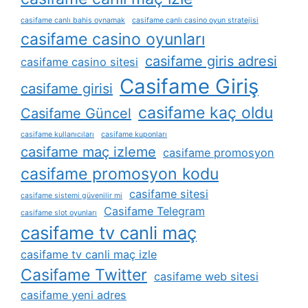
casifame canlı bahis oynamak
casifame canlı casino oyun stratejisi
casifame casino oyunları
casifame giris adresi
casifame casino sitesi
Casifame Giriş
casifame girisi
casifame kaç oldu
Casifame Güncel
casifame kullanıcıları
casifame kuponları
casifame maç izleme
casifame promosyon
casifame promosyon kodu
casifame sitesi
casifame sistemi güvenilir mi
Casifame Telegram
casifame slot oyunları
casifame tv canli maç
casifame tv canli maç izle
Casifame Twitter
casifame web sitesi
casifame yeni adres