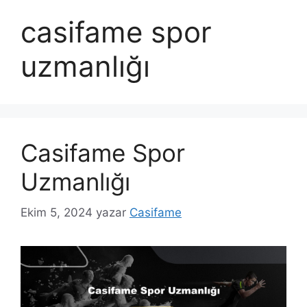
casifame spor
uzmanlığı
Casifame Spor
Uzmanlığı
Ekim 5, 2024
yazar
Casifame