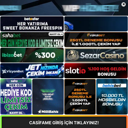
×
CASİFAME GİRİŞ İÇİN TIKLAYINIZ!