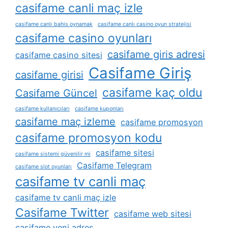
casifame canli maç izle
casifame canlı bahis oynamak
casifame canlı casino oyun stratejisi
casifame casino oyunları
casifame giris adresi
casifame casino sitesi
Casifame Giriş
casifame girisi
casifame kaç oldu
Casifame Güncel
casifame kullanıcıları
casifame kuponları
casifame maç izleme
casifame promosyon
casifame promosyon kodu
casifame sitesi
casifame sistemi güvenilir mi
Casifame Telegram
casifame slot oyunları
casifame tv canli maç
casifame tv canli maç izle
Casifame Twitter
casifame web sitesi
casifame yeni adres