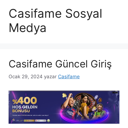
Casifame Sosyal
Medya
Casifame Güncel Giriş
Ocak 29, 2024
yazar
Casifame