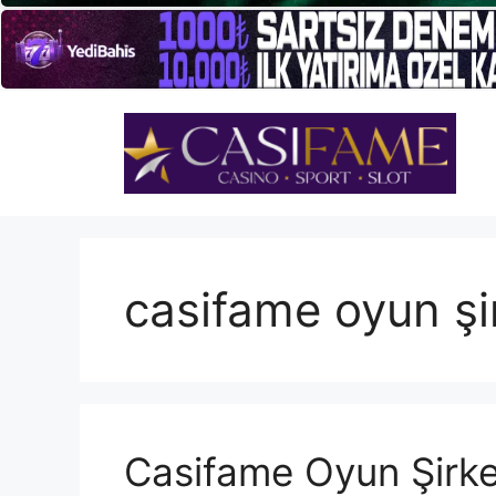
İçeriğe
atla
casifame oyun şi
Casifame Oyun Şirke