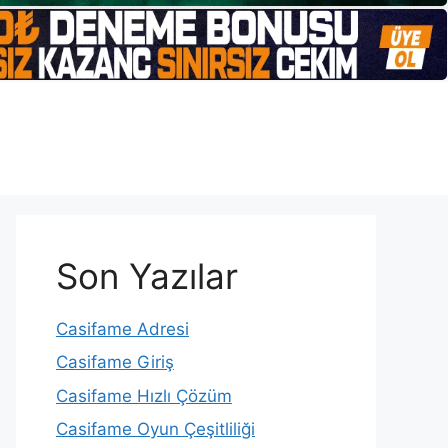
Son Yazılar
Casifame Adresi
Casifame Giriş
Casifame Hızlı Çözüm
Casifame Oyun Çeşitliliği