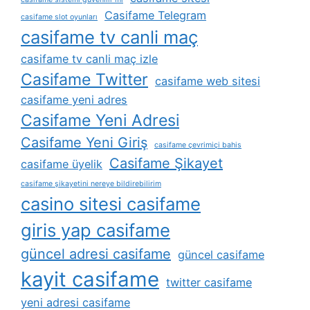
Casifame Telegram
casifame slot oyunları
casifame tv canli maç
casifame tv canli maç izle
Casifame Twitter
casifame web sitesi
casifame yeni adres
Casifame Yeni Adresi
Casifame Yeni Giriş
casifame çevrimiçi bahis
Casifame Şikayet
casifame üyelik
casifame şikayetini nereye bildirebilirim
casino sitesi casifame
giris yap casifame
güncel adresi casifame
güncel casifame
kayit casifame
twitter casifame
yeni adresi casifame