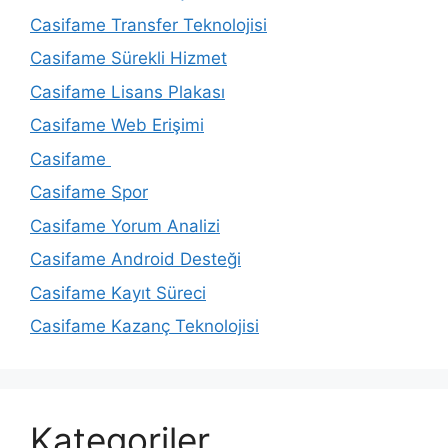
Casifame Transfer Teknolojisi
Casifame Sürekli Hizmet
Casifame Lisans Plakası
Casifame Web Erişimi
Casifame
Casifame Spor
Casifame Yorum Analizi
Casifame Android Desteği
Casifame Kayıt Süreci
Casifame Kazanç Teknolojisi
Kategoriler