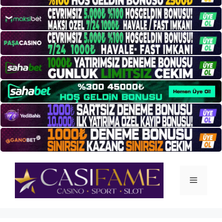
İçeriğe
atla
Menü