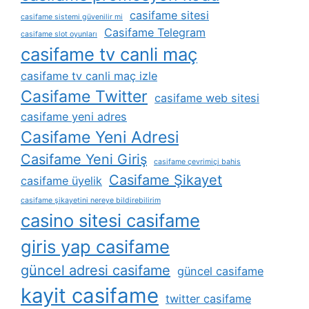
casifame sitesi
casifame sistemi güvenilir mi
Casifame Telegram
casifame slot oyunları
casifame tv canli maç
casifame tv canli maç izle
Casifame Twitter
casifame web sitesi
casifame yeni adres
Casifame Yeni Adresi
Casifame Yeni Giriş
casifame çevrimiçi bahis
Casifame Şikayet
casifame üyelik
casifame şikayetini nereye bildirebilirim
casino sitesi casifame
giris yap casifame
güncel adresi casifame
güncel casifame
kayit casifame
twitter casifame