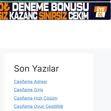
Son Yazılar
Casifame Adresi
Casifame Giriş
Casifame Hızlı Çözüm
Casifame Oyun Çeşitliliği