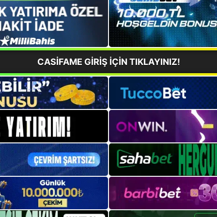
CASİFAME GİRİŞ İÇİN TIKLAYINIZ!