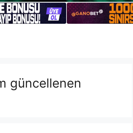
m güncellenen