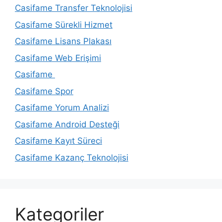
Casifame Transfer Teknolojisi
Casifame Sürekli Hizmet
Casifame Lisans Plakası
Casifame Web Erişimi
Casifame
Casifame Spor
Casifame Yorum Analizi
Casifame Android Desteği
Casifame Kayıt Süreci
Casifame Kazanç Teknolojisi
Kategoriler