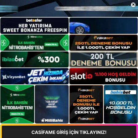
×
CASİFAME GİRİŞ İÇİN TIKLAYINIZ!