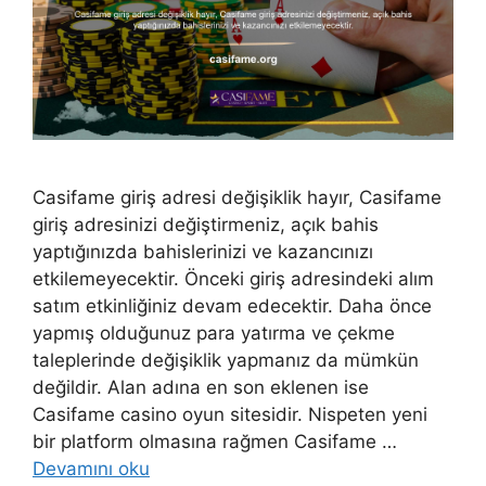
Casifame giriş adresi değişiklik hayır, Casifame
giriş adresinizi değiştirmeniz, açık bahis
yaptığınızda bahislerinizi ve kazancınızı
etkilemeyecektir. Önceki giriş adresindeki alım
satım etkinliğiniz devam edecektir. Daha önce
yapmış olduğunuz para yatırma ve çekme
taleplerinde değişiklik yapmanız da mümkün
değildir. Alan adına en son eklenen ise
Casifame casino oyun sitesidir. Nispeten yeni
bir platform olmasına rağmen Casifame …
Devamını oku