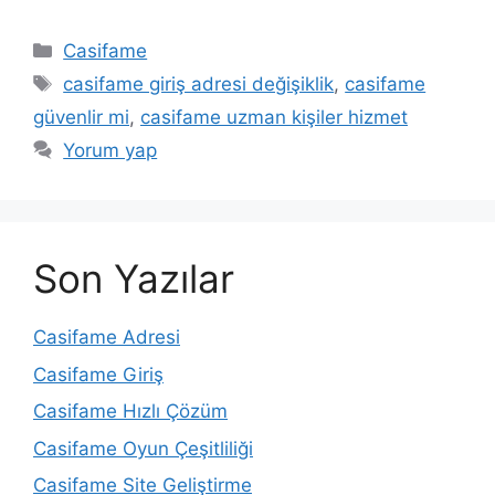
Kategoriler
Casifame
Etiketler
casifame giriş adresi değişiklik
,
casifame
güvenlir mi
,
casifame uzman kişiler hizmet
Yorum yap
Son Yazılar
Casifame Adresi
Casifame Giriş
Casifame Hızlı Çözüm
Casifame Oyun Çeşitliliği
Casifame Site Geliştirme