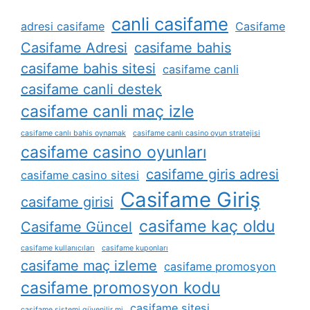
canli casifame
adresi casifame
Casifame
Casifame Adresi
casifame bahis
casifame bahis sitesi
casifame canli
casifame canli destek
casifame canli maç izle
casifame canlı bahis oynamak
casifame canlı casino oyun stratejisi
casifame casino oyunları
casifame giris adresi
casifame casino sitesi
Casifame Giriş
casifame girisi
casifame kaç oldu
Casifame Güncel
casifame kullanıcıları
casifame kuponları
casifame maç izleme
casifame promosyon
casifame promosyon kodu
casifame sitesi
casifame sistemi güvenilir mi