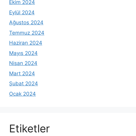
Ekim 2024
Eylül 2024
Ağustos 2024
Temmuz 2024
Haziran 2024
Mayıs 2024
Nisan 2024
Mart 2024
Şubat 2024
Ocak 2024
Etiketler