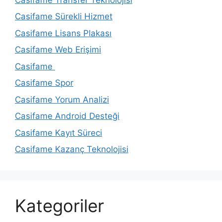
Casifame Sürekli Hizmet
Casifame Lisans Plakası
Casifame Web Erişimi
Casifame
Casifame Spor
Casifame Yorum Analizi
Casifame Android Desteği
Casifame Kayıt Süreci
Casifame Kazanç Teknolojisi
Kategoriler