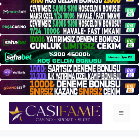
İçeriğe
atla
Menü