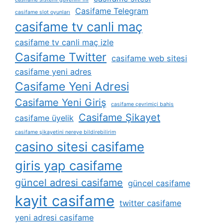
Casifame Telegram
casifame slot oyunları
casifame tv canli maç
casifame tv canli maç izle
Casifame Twitter
casifame web sitesi
casifame yeni adres
Casifame Yeni Adresi
Casifame Yeni Giriş
casifame çevrimiçi bahis
Casifame Şikayet
casifame üyelik
casifame şikayetini nereye bildirebilirim
casino sitesi casifame
giris yap casifame
güncel adresi casifame
güncel casifame
kayit casifame
twitter casifame
yeni adresi casifame