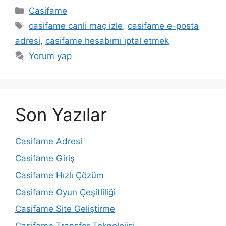
Kategoriler
Casifame
Etiketler
casifame canli maç izle
,
casifame e-posta
adresi
,
casifame hesabımı i̇ptal etmek
Yorum yap
Son Yazılar
Casifame Adresi
Casifame Giriş
Casifame Hızlı Çözüm
Casifame Oyun Çeşitliliği
Casifame Site Geliştirme
Casifame Transfer Teknolojisi