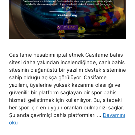
Casifame hesabımı iptal etmek Casifame bahis
sitesi daha yakından incelendiğinde, canlı bahis
sitesinin olağanüstü bir yazılım destek sistemine
sahip olduğu açıkça görülüyor. Casifame
yazılımı, üyelerine yüksek kazanma olasılığı ve
güvenilir bir platform sağlayan bir spor bahis
hizmeti geliştirmek için kullanılıyor. Bu, sitedeki
her spor için en uygun oranları bulmanızı sağlar.
Şu anda çevrimiçi bahis platformları …
Devamını
oku