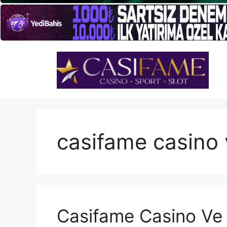
İçeriğe
atla
casifame casino 
Casifame Casino Ve 