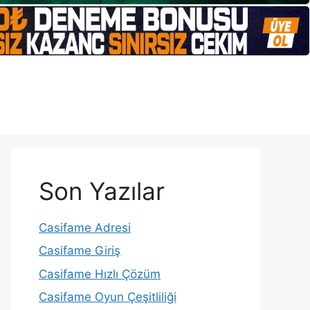
Son Yazılar
Casifame Adresi
Casifame Giriş
Casifame Hızlı Çözüm
Casifame Oyun Çeşitliliği