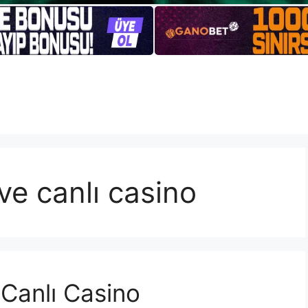
ve canlı casino
Canlı Casino