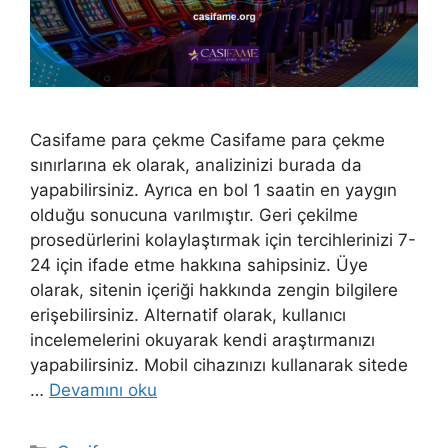
Casifame para çekme Casifame para çekme
sınırlarına ek olarak, analizinizi burada da
yapabilirsiniz. Ayrıca en bol 1 saatin en yaygın
olduğu sonucuna varılmıştır. Geri çekilme
prosedürlerini kolaylaştırmak için tercihlerinizi 7-
24 için ifade etme hakkına sahipsiniz. Üye
olarak, sitenin içeriği hakkında zengin bilgilere
erişebilirsiniz. Alternatif olarak, kullanıcı
incelemelerini okuyarak kendi araştırmanızı
yapabilirsiniz. Mobil cihazınızı kullanarak sitede
…
Devamını oku