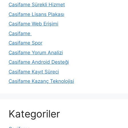
Casifame Sürekli Hizmet
Casifame Lisans Plakası
Casifame Web Erişimi
Casifame
Casifame Spor
Casifame Yorum Analizi
Casifame Android Desteği
Casifame Kayıt Süreci
Casifame Kazanç Teknolojisi
Kategoriler