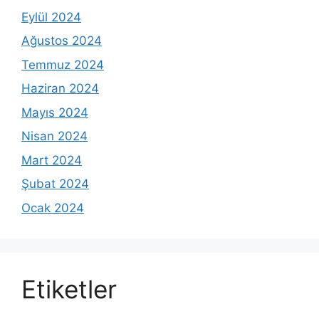
Eylül 2024
Ağustos 2024
Temmuz 2024
Haziran 2024
Mayıs 2024
Nisan 2024
Mart 2024
Şubat 2024
Ocak 2024
Etiketler