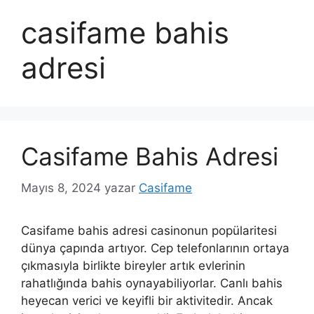
casifame bahis
adresi
Casifame Bahis Adresi
Mayıs 8, 2024
yazar
Casifame
Casifame bahis adresi casinonun popülaritesi
dünya çapında artıyor. Cep telefonlarının ortaya
çıkmasıyla birlikte bireyler artık evlerinin
rahatlığında bahis oynayabiliyorlar. Canlı bahis
heyecan verici ve keyifli bir aktivitedir. Ancak