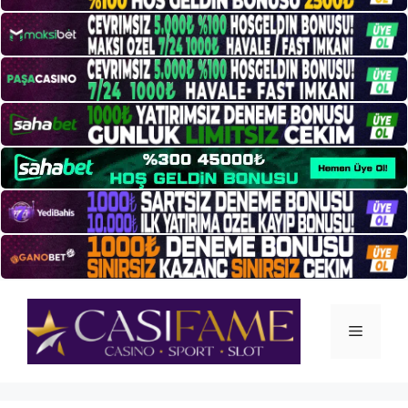
İçeriğe
atla
Menü