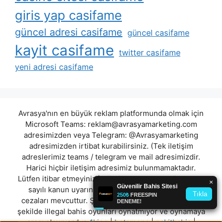
giris yap casifame
güncel adresi casifame
güncel casifame
kayit casifame
twitter casifame
yeni adresi casifame
Avrasya'nın en büyük reklam platformunda olmak için
Microsoft Teams:
reklam@avrasyamarketing.com
adresimizden veya Telegram: @Avrasyamarketing
adresimizden irtibat kurabilirsiniz. (Tek iletişim
adreslerimiz teams / telegram ve mail adresimizdir.
Harici hiçbir iletişim adresimiz bulunmamaktadır.
Lütfen itibar etmeyiniz.) Türkiye yasalarına göre 7258
sayılı kanun uyarınca yasa dışı bahis oynamanın
cezaları mevcuttur. Şu an bulunduğunuz site hiç bir
şekilde illegal bahis oyunları oynatmıyor ve oynamaya