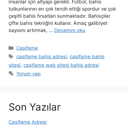
insanlar için altyapı gerekli. Futbol, ​​bahis
tutkunlarının en çok tercih ettiği spordur ve çok
çeşitli bahis fırsatları sunmaktadır. Bahisçiler
çifte bahis tekniğini kullanır. Amaç galibiyet
sayısını artırmak, …
Devamını oku
Kategoriler
Casifame
Etiketler
casifame bahis adresi
,
casifame bahis
sitesi
,
casifame web sitesi bahis adresi
Yorum yap
Son Yazılar
Casifame Adresi