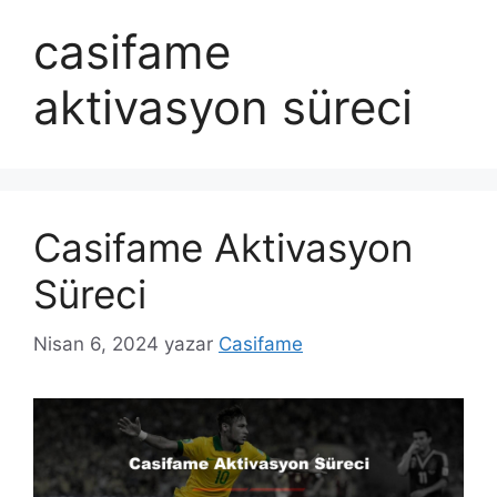
casifame
aktivasyon süreci
Casifame Aktivasyon
Süreci
Nisan 6, 2024
yazar
Casifame