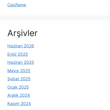
Casifame
Arşivler
Haziran 2026
Eylül 2025
Haziran 2025
Mayıs 2025
Şubat 2025
Ocak 2025
Aralık 2024
Kasım 2024