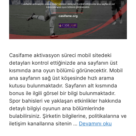
Casifame aktivasyon süreci mobil sitedeki
detayları kontrol ettiğinizde ana sayfanın üst
kısmında ana oyun bölümü görünecektir. Mobil
ana sayfanın sağ üst köşesinde hızlı arama
kutusu bulunmaktadır. Sayfanın alt kısmında
bonus ile ilgili görsel bir bilgi bulunmaktadır.
Spor bahisleri ve yaklaşan etkinlikler hakkında
detaylı bilgiyi oyunun ana bölümlerinde
bulabilirsiniz. Şirketin bilgilerine, politikalarına ve
iletişim kanallarına sitenin …
Devamını oku