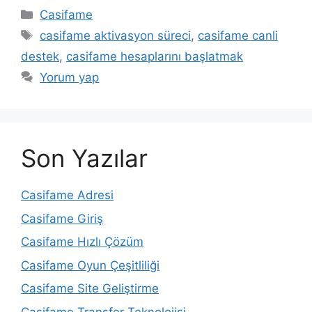
Kategoriler
Casifame
Etiketler
casifame aktivasyon süreci
,
casifame canli
destek
,
casifame hesaplarını başlatmak
Yorum yap
Son Yazılar
Casifame Adresi
Casifame Giriş
Casifame Hızlı Çözüm
Casifame Oyun Çeşitliliği
Casifame Site Geliştirme
Casifame Transfer Teknolojisi