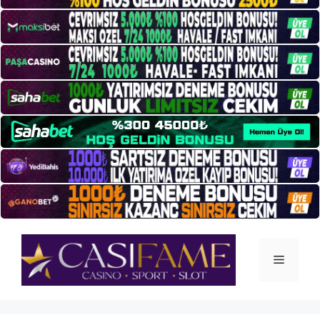
İçeriğe
atla
Menü