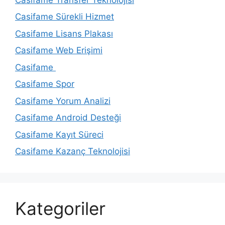
Casifame Sürekli Hizmet
Casifame Lisans Plakası
Casifame Web Erişimi
Casifame
Casifame Spor
Casifame Yorum Analizi
Casifame Android Desteği
Casifame Kayıt Süreci
Casifame Kazanç Teknolojisi
Kategoriler