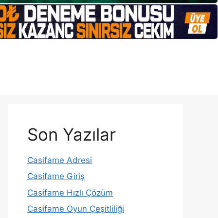
Son Yazılar
Casifame Adresi
Casifame Giriş
Casifame Hızlı Çözüm
Casifame Oyun Çeşitliliği