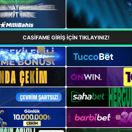
CASİFAME GİRİŞ İÇİN TIKLAYINIZ!