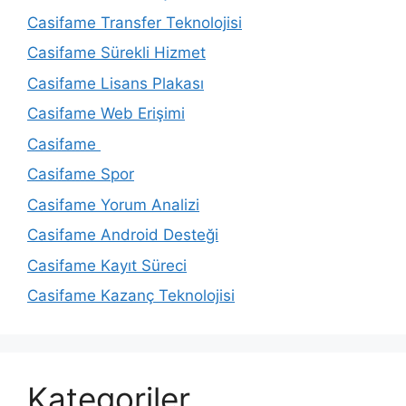
Casifame Transfer Teknolojisi
Casifame Sürekli Hizmet
Casifame Lisans Plakası
Casifame Web Erişimi
Casifame
Casifame Spor
Casifame Yorum Analizi
Casifame Android Desteği
Casifame Kayıt Süreci
Casifame Kazanç Teknolojisi
Kategoriler