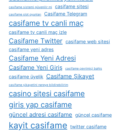
casifame sitesi
casifame sistemi güvenilir mi
Casifame Telegram
casifame slot oyunları
casifame tv canli maç
casifame tv canli maç izle
Casifame Twitter
casifame web sitesi
casifame yeni adres
Casifame Yeni Adresi
Casifame Yeni Giriş
casifame çevrimiçi bahis
Casifame Şikayet
casifame üyelik
casifame şikayetini nereye bildirebilirim
casino sitesi casifame
giris yap casifame
güncel adresi casifame
güncel casifame
kayit casifame
twitter casifame