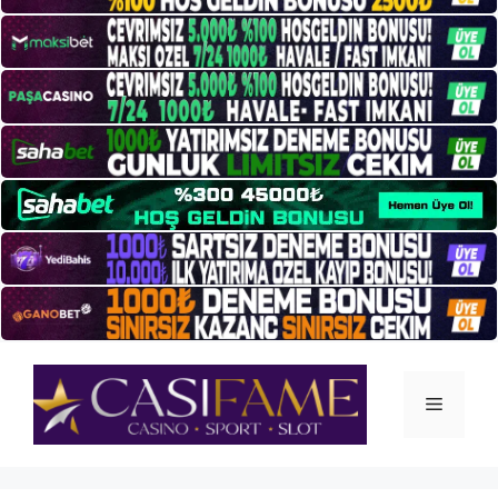
İçeriğe
atla
Menü