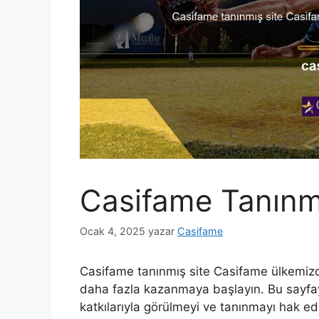
Casifame Tanınm
Ocak 4, 2025
yazar
Casifame
Casifame tanınmış site Casifame ülkemizde 
daha fazla kazanmaya başlayın. Bu sayfayı 
katkılarıyla görülmeyi ve tanınmayı hak e