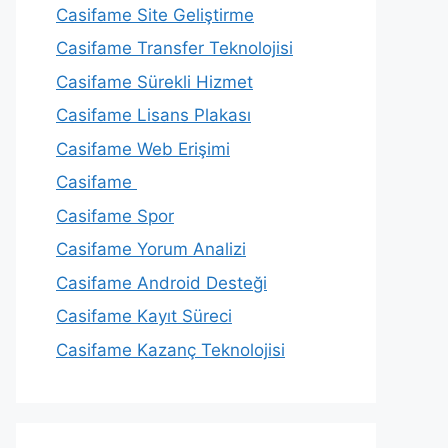
Casifame Site Geliştirme
Casifame Transfer Teknolojisi
Casifame Sürekli Hizmet
Casifame Lisans Plakası
Casifame Web Erişimi
Casifame
Casifame Spor
Casifame Yorum Analizi
Casifame Android Desteği
Casifame Kayıt Süreci
Casifame Kazanç Teknolojisi