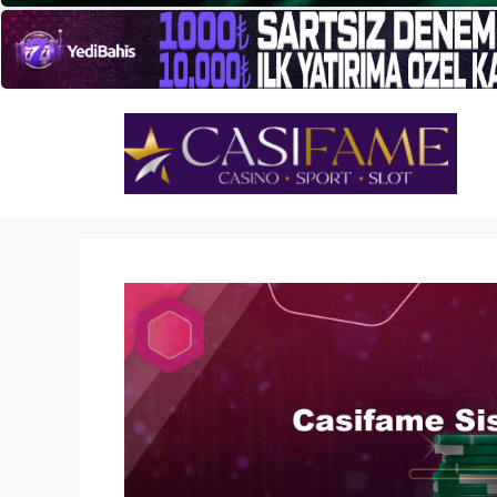
İçeriğe
atla