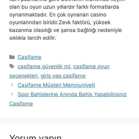
olan bu oyun uzun yıllardır farklı formatlarda
oynanmaktadır. En çok oynanan casino
oyunlarından biridir.Zevk faktörü, yüksek
kazanma olasılığı ve şansa bağlılığı nedeniyle
sıklıkla tercih edilir.
Kategoriler
Casifame
Etiketler
casifame güvenilir mi
,
casifame oyun
seçenekleri
,
giris yap casifame
Casifame Müşteri Memnuniyeti
Spor Bahislerine Anında Bahis Yapabilirsiniz
Casifame
Yorum yapın