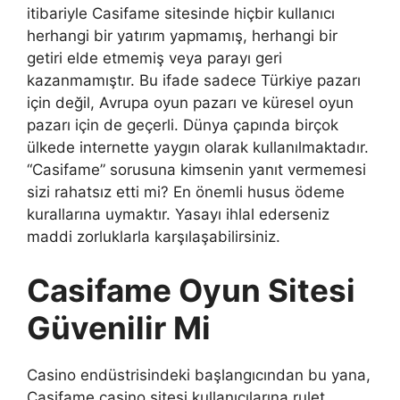
itibariyle Casifame sitesinde hiçbir kullanıcı
herhangi bir yatırım yapmamış, herhangi bir
getiri elde etmemiş veya parayı geri
kazanmamıştır. Bu ifade sadece Türkiye pazarı
için değil, Avrupa oyun pazarı ve küresel oyun
pazarı için de geçerli. Dünya çapında birçok
ülkede internette yaygın olarak kullanılmaktadır.
“Casifame” sorusuna kimsenin yanıt vermemesi
sizi rahatsız etti mi? En önemli husus ödeme
kurallarına uymaktır. Yasayı ihlal ederseniz
maddi zorluklarla karşılaşabilirsiniz.
Casifame Oyun Sitesi
Güvenilir Mi
Casino endüstrisindeki başlangıcından bu yana,
Casifame casino sitesi kullanıcılarına rulet,