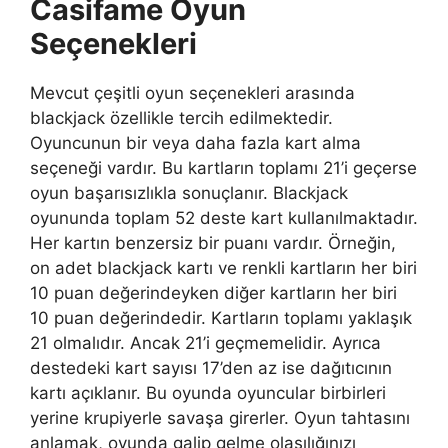
Casifame Oyun
Seçenekleri
Mevcut çeşitli oyun seçenekleri arasında
blackjack özellikle tercih edilmektedir.
Oyuncunun bir veya daha fazla kart alma
seçeneği vardır. Bu kartların toplamı 21’i geçerse
oyun başarısızlıkla sonuçlanır. Blackjack
oyununda toplam 52 deste kart kullanılmaktadır.
Her kartın benzersiz bir puanı vardır. Örneğin,
on adet blackjack kartı ve renkli kartların her biri
10 puan değerindeyken diğer kartların her biri
10 puan değerindedir. Kartların toplamı yaklaşık
21 olmalıdır. Ancak 21’i geçmemelidir. Ayrıca
destedeki kart sayısı 17’den az ise dağıtıcının
kartı açıklanır. Bu oyunda oyuncular birbirleri
yerine krupiyerle savaşa girerler. Oyun tahtasını
anlamak, oyunda galip gelme olasılığınızı