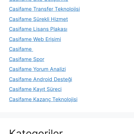
Casifame Transfer Teknolojisi
Casifame Sürekli Hizmet
Casifame Lisans Plakası
Casifame Web Erişimi
Casifame
Casifame Spor
Casifame Yorum Analizi
Casifame Android Desteği
Casifame Kayıt Süreci
Casifame Kazanç Teknolojisi
Kategoriler