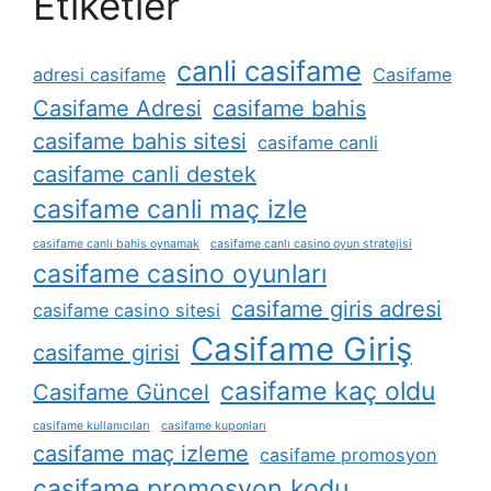
Etiketler
canli casifame
adresi casifame
Casifame
Casifame Adresi
casifame bahis
casifame bahis sitesi
casifame canli
casifame canli destek
casifame canli maç izle
casifame canlı bahis oynamak
casifame canlı casino oyun stratejisi
casifame casino oyunları
casifame giris adresi
casifame casino sitesi
Casifame Giriş
casifame girisi
casifame kaç oldu
Casifame Güncel
casifame kullanıcıları
casifame kuponları
casifame maç izleme
casifame promosyon
casifame promosyon kodu