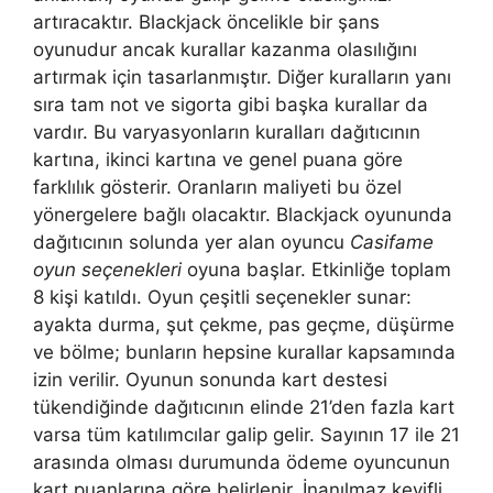
artıracaktır. Blackjack öncelikle bir şans
oyunudur ancak kurallar kazanma olasılığını
artırmak için tasarlanmıştır. Diğer kuralların yanı
sıra tam not ve sigorta gibi başka kurallar da
vardır. Bu varyasyonların kuralları dağıtıcının
kartına, ikinci kartına ve genel puana göre
farklılık gösterir. Oranların maliyeti bu özel
yönergelere bağlı olacaktır. Blackjack oyununda
dağıtıcının solunda yer alan oyuncu
Casifame
oyun seçenekleri
oyuna başlar. Etkinliğe toplam
8 kişi katıldı. Oyun çeşitli seçenekler sunar:
ayakta durma, şut çekme, pas geçme, düşürme
ve bölme; bunların hepsine kurallar kapsamında
izin verilir. Oyunun sonunda kart destesi
tükendiğinde dağıtıcının elinde 21’den fazla kart
varsa tüm katılımcılar galip gelir. Sayının 17 ile 21
arasında olması durumunda ödeme oyuncunun
kart puanlarına göre belirlenir. İnanılmaz keyifli