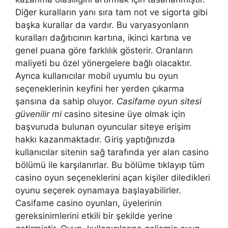
Diğer kuralların yanı sıra tam not ve sigorta gibi
başka kurallar da vardır. Bu varyasyonların
kuralları dağıtıcının kartına, ikinci kartına ve
genel puana göre farklılık gösterir. Oranların
maliyeti bu özel yönergelere bağlı olacaktır.
Ayrıca kullanıcılar mobil uyumlu bu oyun
seçeneklerinin keyfini her yerden çıkarma
şansına da sahip oluyor.
Casifame oyun sitesi
güvenilir mi
casino sitesine üye olmak için
başvuruda bulunan oyuncular siteye erişim
hakkı kazanmaktadır. Giriş yaptığınızda
kullanıcılar sitenin sağ tarafında yer alan casino
bölümü ile karşılanırlar. Bu bölüme tıklayıp tüm
casino oyun seçeneklerini açan kişiler diledikleri
oyunu seçerek oynamaya başlayabilirler.
Casifame casino oyunları, üyelerinin
gereksinimlerini etkili bir şekilde yerine