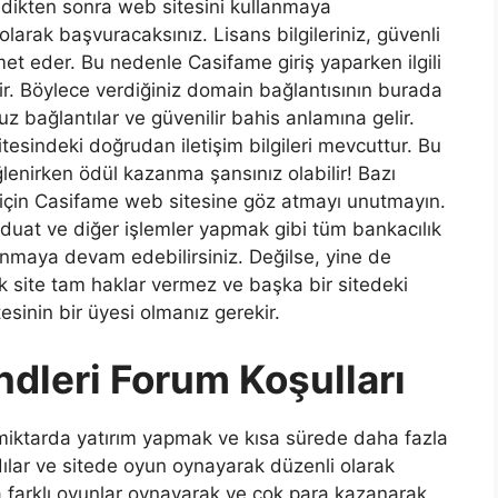
edikten sonra web sitesini kullanmaya
larak başvuracaksınız. Lisans bilgileriniz, güvenli
et eder. Bu nedenle Casifame giriş yaparken ilgili
ir. Böylece verdiğiniz domain bağlantısının burada
uz bağlantılar ve güvenilir bahis anlamına gelir.
sindeki doğrudan iletişim bilgileri mevcuttur. Bu
ğlenirken ödül kazanma şansınız olabilir! Bazı
mak için Casifame web sitesine göz atmayı unutmayın.
duat ve diğer işlemler yapmak gibi tüm bankacılık
llanmaya devam edebilirsiniz. Değilse, yine de
ak site tam haklar vermez ve başka bir sitedeki
esinin bir üyesi olmanız gerekir.
dleri Forum Koşulları
bir miktarda yatırım yapmak ve kısa sürede daha fazla
dılar ve sitede oyun oynayarak düzenli olarak
farklı oyunlar oynayarak ve çok para kazanarak