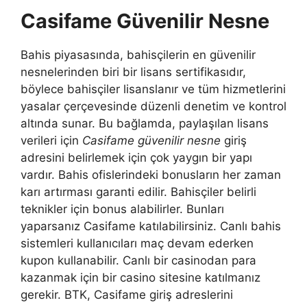
Casifame Güvenilir Nesne
Bahis piyasasında, bahisçilerin en güvenilir
nesnelerinden biri bir lisans sertifikasıdır,
böylece bahisçiler lisanslanır ve tüm hizmetlerini
yasalar çerçevesinde düzenli denetim ve kontrol
altında sunar. Bu bağlamda, paylaşılan lisans
verileri için
Casifame güvenilir nesne
giriş
adresini belirlemek için çok yaygın bir yapı
vardır. Bahis ofislerindeki bonusların her zaman
karı artırması garanti edilir. Bahisçiler belirli
teknikler için bonus alabilirler. Bunları
yaparsanız Casifame katılabilirsiniz. Canlı bahis
sistemleri kullanıcıları maç devam ederken
kupon kullanabilir. Canlı bir casinodan para
kazanmak için bir casino sitesine katılmanız
gerekir. BTK, Casifame giriş adreslerini