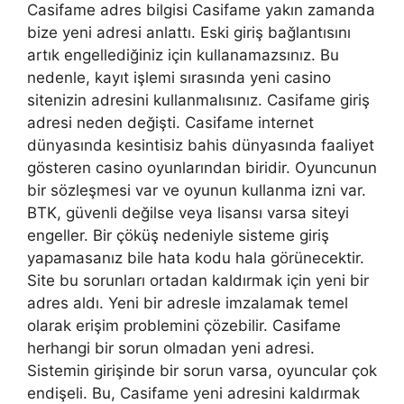
Casifame adres bilgisi Casifame yakın zamanda
bize yeni adresi anlattı. Eski giriş bağlantısını
artık engellediğiniz için kullanamazsınız. Bu
nedenle, kayıt işlemi sırasında yeni casino
sitenizin adresini kullanmalısınız. Casifame giriş
adresi neden değişti. Casifame internet
dünyasında kesintisiz bahis dünyasında faaliyet
gösteren casino oyunlarından biridir. Oyuncunun
bir sözleşmesi var ve oyunun kullanma izni var.
BTK, güvenli değilse veya lisansı varsa siteyi
engeller. Bir çöküş nedeniyle sisteme giriş
yapamasanız bile hata kodu hala görünecektir.
Site bu sorunları ortadan kaldırmak için yeni bir
adres aldı. Yeni bir adresle imzalamak temel
olarak erişim problemini çözebilir. Casifame
herhangi bir sorun olmadan yeni adresi.
Sistemin girişinde bir sorun varsa, oyuncular çok
endişeli. Bu, Casifame yeni adresini kaldırmak