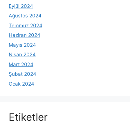
Eylül 2024
Ağustos 2024
Temmuz 2024
Haziran 2024
Mayıs 2024
Nisan 2024
Mart 2024
Şubat 2024
Ocak 2024
Etiketler