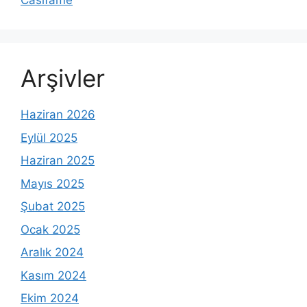
Casifame
Arşivler
Haziran 2026
Eylül 2025
Haziran 2025
Mayıs 2025
Şubat 2025
Ocak 2025
Aralık 2024
Kasım 2024
Ekim 2024