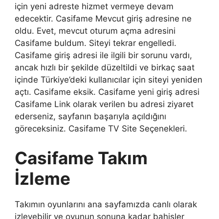
için yeni adreste hizmet vermeye devam
edecektir. Casifame Mevcut giriş adresine ne
oldu. Evet, mevcut oturum açma adresini
Casifame buldum. Siteyi tekrar engelledi.
Casifame giriş adresi ile ilgili bir sorunu vardı,
ancak hızlı bir şekilde düzeltildi ve birkaç saat
içinde Türkiye’deki kullanıcılar için siteyi yeniden
açtı. Casifame eksik. Casifame yeni giriş adresi
Casifame Link olarak verilen bu adresi ziyaret
ederseniz, sayfanın başarıyla açıldığını
göreceksiniz. Casifame TV Site Seçenekleri.
Casifame Takım
İzleme
Takımın oyunlarını ana sayfamızda canlı olarak
izleyebilir ve oyunun sonuna kadar bahisler